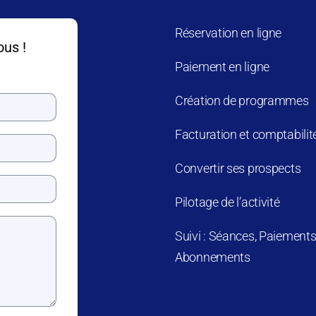
Réservation en ligne
ous !
Paiement en ligne
Création de programmes
Facturation et comptabilit
Convertir ses prospects
Pilotage de l’activité
Suivi : Séances, Paiements
Abonnements