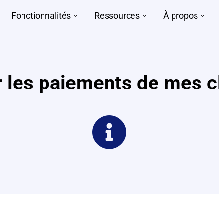
Fonctionnalités
Ressources
À propos
 les paiements de mes c