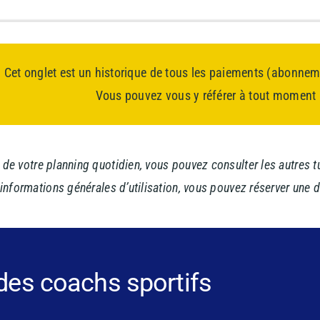
Cet onglet est un historique de tous les paiements (abonneme
Vous pouvez vous y référer à tout moment p
 de votre planning quotidien, vous pouvez consulter les autres 
 informations générales d’utilisation, vous pouvez réserver une
 des coachs sportifs