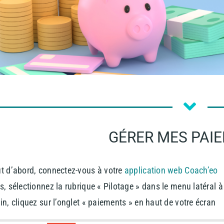
GÉRER MES PAI
t d’abord, connectez-vous à votre
application web Coach’eo
s, sélectionnez la rubrique « Pilotage » dans le menu latéral 
in, cliquez sur l’onglet « paiements » en haut de votre écran