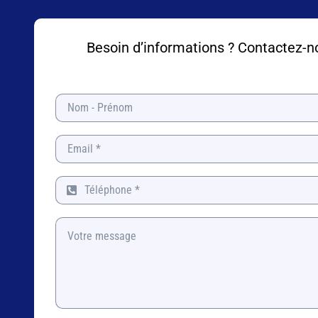
Besoin d’informations ? Contactez-n