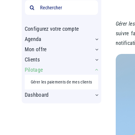
Rechercher:
Gérer le
Configurez votre compte
suivre f
Agenda
notificat
Mon offre
Clients
Pilotage
Gérer les paiements de mes clients
Dashboard