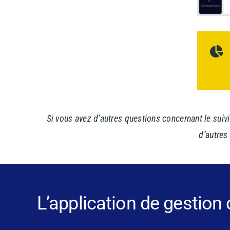
Si vous avez d’autres questions concernant le suivi
d’autres
L’application de gestion