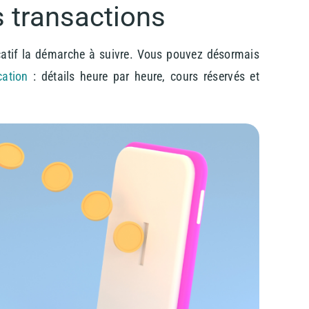
 transactions
icatif la démarche à suivre. Vous pouvez désormais
cation
: détails heure par heure, cours réservés et