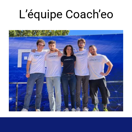
L’équipe Coach’eo