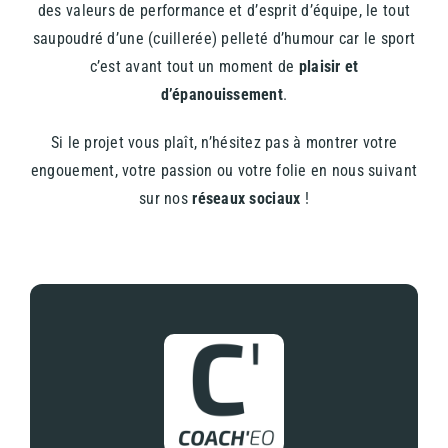
des valeurs de performance et d’esprit d’équipe, le tout
saupoudré d’une (cuillerée) pelleté d’humour car le sport
c’est avant tout un moment de
plaisir et
d’épanouissement
.
Si le projet vous plaît, n’hésitez pas à montrer votre
engouement, votre passion ou votre folie en nous suivant
sur nos
réseaux sociaux
!