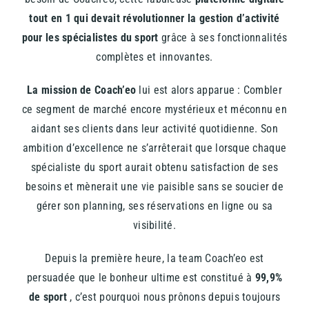
tout en 1 qui devait révolutionner la gestion d’activité
pour les spécialistes du sport
grâce à ses fonctionnalités
complètes et innovantes.
La mission de Coach’eo
lui est alors apparue : Combler
ce segment de marché encore mystérieux et méconnu en
aidant ses clients dans leur activité quotidienne. Son
ambition d’excellence ne s’arrêterait que lorsque chaque
spécialiste du sport aurait obtenu satisfaction de ses
besoins et mènerait une vie paisible sans se soucier de
gérer son planning, ses réservations en ligne ou sa
visibilité.
Depuis la première heure, la team Coach’eo est
persuadée que le bonheur ultime est constitué à
99,9%
de sport
, c’est pourquoi nous prônons depuis toujours