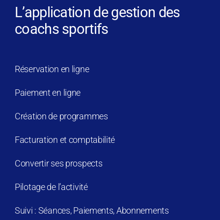
L’application de gestion des
coachs sportifs
Réservation en ligne
Paiement en ligne
Création de programmes
Facturation et comptabilité
Convertir ses prospects
Pilotage de l’activité
Suivi : Séances, Paiements, Abonnements