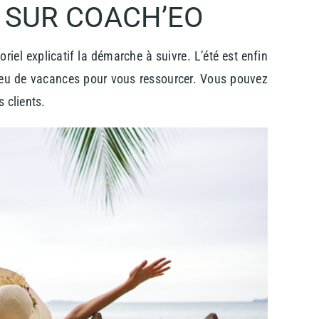
 SUR COACH’EO
riel explicatif la démarche à suivre. L’été est enfin
peu de vacances pour vous ressourcer. Vous pouvez
 clients.