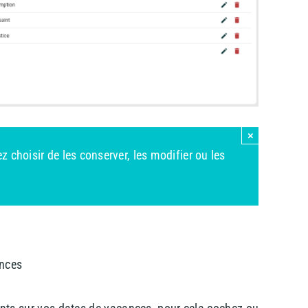
×
z choisir de les conserver, les modifier ou les
ances