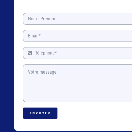
ENVOYER