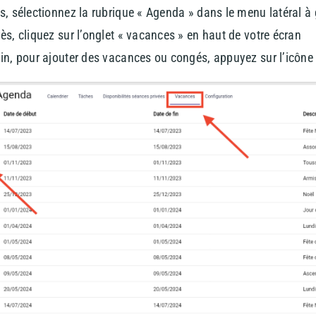
s, sélectionnez la rubrique « Agenda » dans le menu latéral à
ès, cliquez sur l’onglet « vacances » en haut de votre écran
in, pour ajouter des vacances ou congés, appuyez sur l’icône 