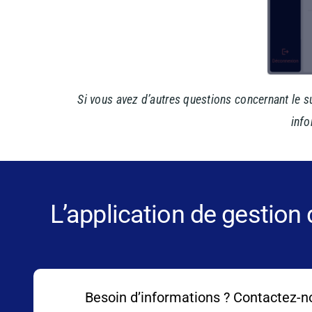
Si vous avez d’autres questions concernant le su
info
L’application de gestion
Besoin d’informations ? Contactez-n