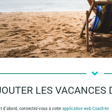
JOUTER LES VACANCES 
t d’abord, connectez-vous à votre
application web Coach’eo