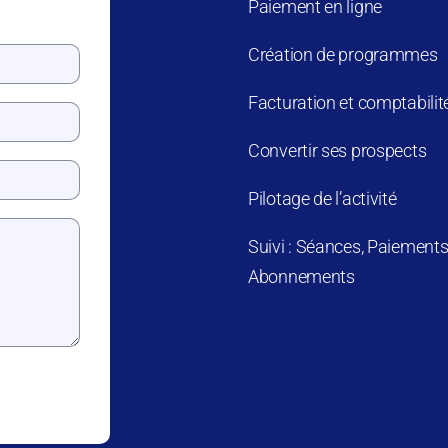
Paiement en ligne
Création de programmes
Facturation et comptabilit
Convertir ses prospects
Pilotage de l’activité
Suivi : Séances, Paiements
Abonnements