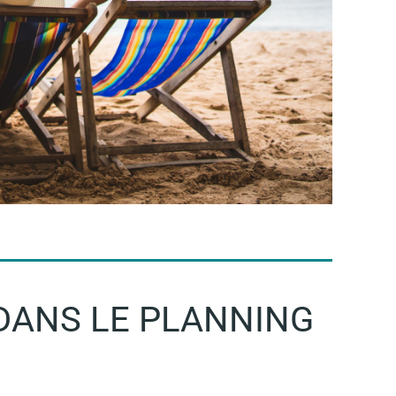
DANS LE PLANNING