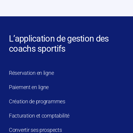
L’application de gestion des
coachs sportifs
Réservation en ligne
Paiement en ligne
Création de programmes
Facturation et comptabilité
Convertir ses prospects