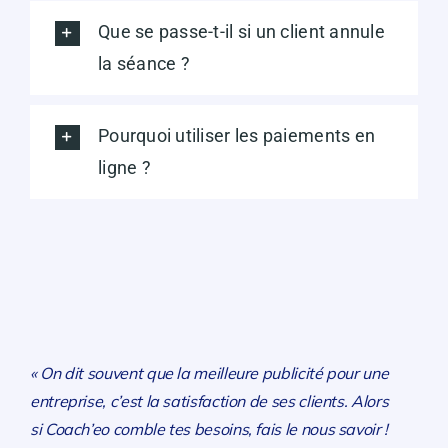
Que se passe-t-il si un client annule
la séance ?
Pourquoi utiliser les paiements en
ligne ?
« On dit souvent que la meilleure publicité pour une
entreprise, c’est la satisfaction de ses clients. Alors
si Coach’eo comble tes besoins, fais le nous savoir !