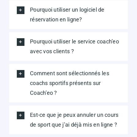
Pourquoi utiliser un logiciel de
réservation en ligne?
Pourquoi utiliser le service coach’eo
avec vos clients ?
Comment sont sélectionnés les
coachs sportifs présents sur
Coach’eo ?
Est-ce que je peux annuler un cours
de sport que j’ai déjà mis en ligne ?