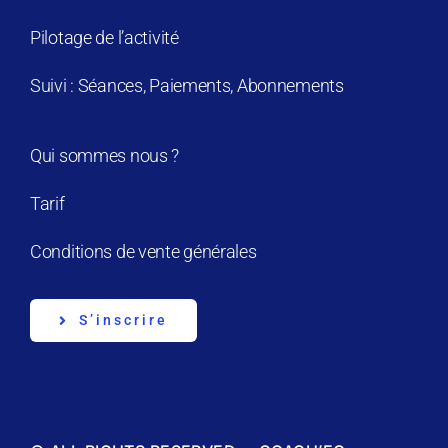
Pilotage de l’activité
Suivi : Séances, Paiements, Abonnements
Qui sommes nous ?
Tarif
Conditions de vente générales
S’inscrire