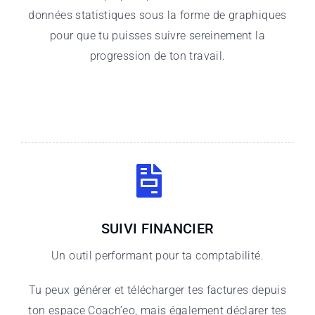
données statistiques sous la forme de graphiques
pour que tu puisses suivre sereinement la
progression de ton travail.
SUIVI FINANCIER
Un outil performant pour ta comptabilité.
Tu peux générer et télécharger tes factures depuis
ton espace Coach’eo, mais également déclarer tes