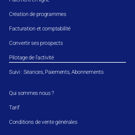
Création de programmes
Facturation et comptabilité
Convertir ses prospects
Pilotage de l’activité
Suivi : Séances, Paiements, Abonnements
Qui sommes nous ?
Tarif
Conditions de vente générales