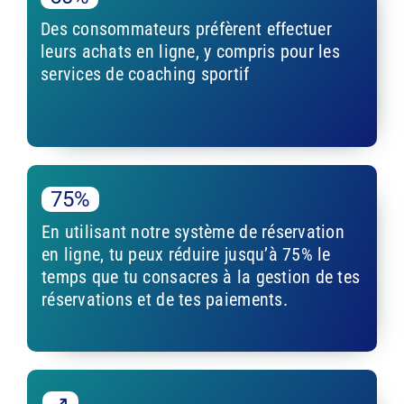
Des consommateurs préfèrent effectuer
leurs achats en ligne, y compris pour les
services de coaching sportif
75%
En utilisant notre système de réservation
en ligne, tu peux réduire jusqu’à 75% le
temps que tu consacres à la gestion de tes
réservations et de tes paiements.
↗️