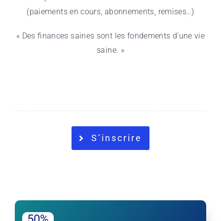
(paiements en cours, abonnements, remises…)
« Des finances saines sont les fondements d’une vie
saine. »
S’inscrire
50%