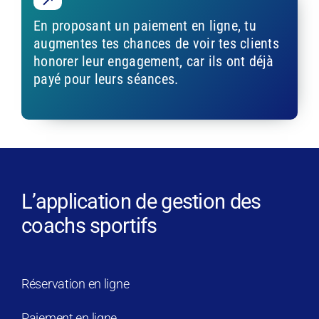
En proposant un paiement en ligne, tu
augmentes tes chances de voir tes clients
honorer leur engagement, car ils ont déjà
payé pour leurs séances.
L’application de gestion des
coachs sportifs
Réservation en ligne
Paiement en ligne