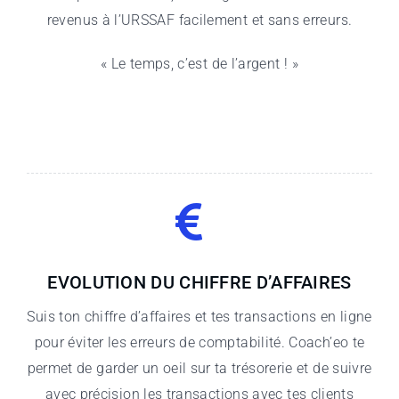
revenus à l’URSSAF facilement et sans erreurs.
« Le temps, c’est de l’argent ! »
EVOLUTION DU CHIFFRE D’AFFAIRES
Suis ton chiffre d’affaires et tes transactions en ligne
pour éviter les erreurs de comptabilité. Coach’eo te
permet de garder un oeil sur ta trésorerie et de suivre
avec précision les transactions avec tes clients