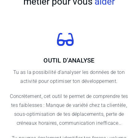
métier pour vous
aider
OUTIL D’ANALYSE
Tu as la possibilité d’analyser les données de ton
activité pour optimiser ton développement.
Concrètement, cet outil te permet de comprendre tes
tes faiblesses : Manque de variété chez ta clientèle,
sous-optimisation de tes déplacements, perte de
créneaux horaires, communication inefficace…