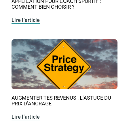
APPLICATION POUR COACH SPORTIF :
COMMENT BIEN CHOISIR ?
Lire l’article
AUGMENTER TES REVENUS : L’ASTUCE DU
PRIX D’ANCRAGE
Lire l’article