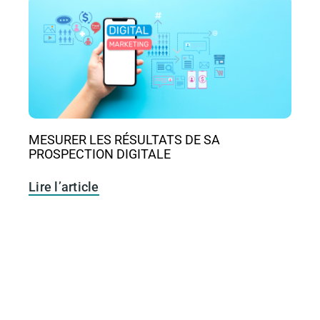
MESURER LES RÉSULTATS DE SA
PROSPECTION DIGITALE
Lire l’article