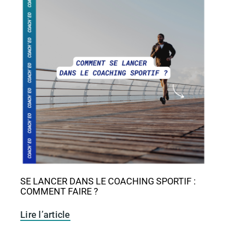
SE LANCER DANS LE COACHING SPORTIF :
COMMENT FAIRE ?
Lire l’article