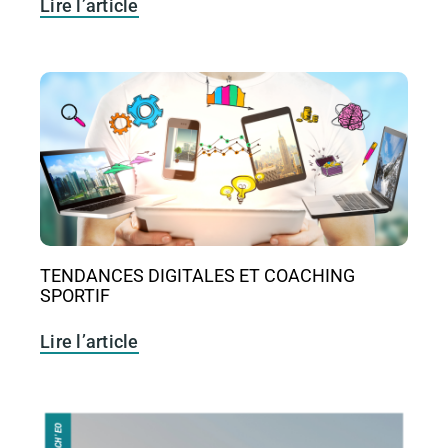
Lire l’article
TENDANCES DIGITALES ET COACHING
SPORTIF
Lire l’article