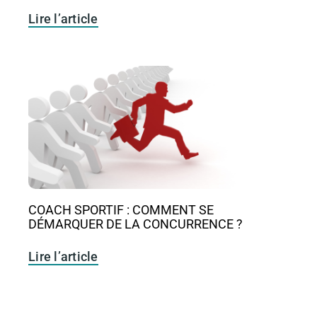
Lire l’article
COACH SPORTIF : COMMENT SE
DÉMARQUER DE LA CONCURRENCE ?
Lire l’article