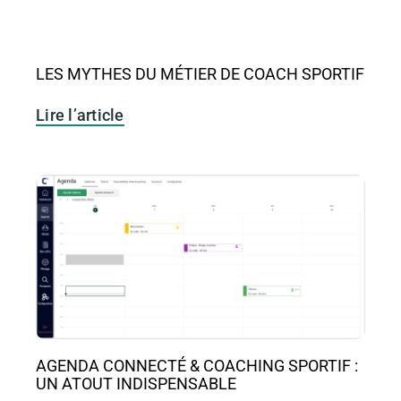
LES MYTHES DU MÉTIER DE COACH SPORTIF
Lire l’article
AGENDA CONNECTÉ & COACHING SPORTIF :
UN ATOUT INDISPENSABLE