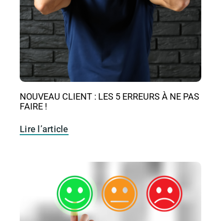
NOUVEAU CLIENT : LES 5 ERREURS À NE PAS
FAIRE !
Lire l’article