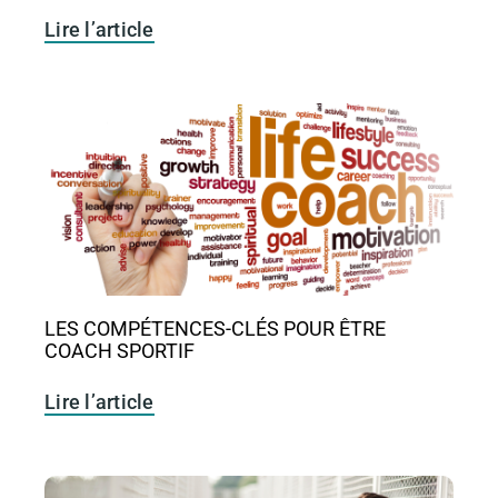
Lire l’article
LES COMPÉTENCES-CLÉS POUR ÊTRE
COACH SPORTIF
Lire l’article