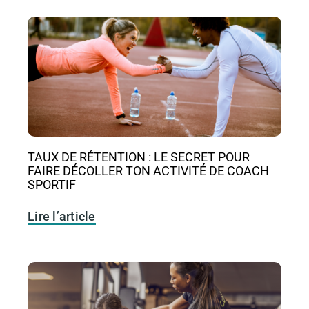
TAUX DE RÉTENTION : LE SECRET POUR
FAIRE DÉCOLLER TON ACTIVITÉ DE COACH
SPORTIF
Lire l’article