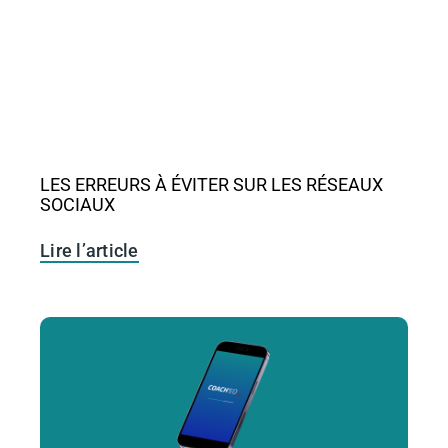
LES ERREURS À ÉVITER SUR LES RÉSEAUX
SOCIAUX
Lire l’article