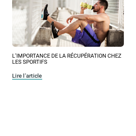
L’IMPORTANCE DE LA RÉCUPÉRATION CHEZ
LES SPORTIFS
Lire l’article