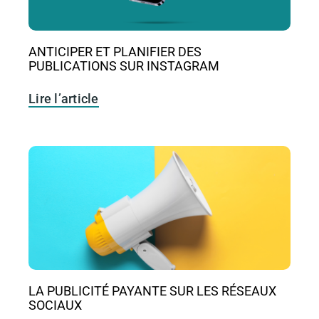
ANTICIPER ET PLANIFIER DES
PUBLICATIONS SUR INSTAGRAM
Lire l’article
LA PUBLICITÉ PAYANTE SUR LES RÉSEAUX
SOCIAUX