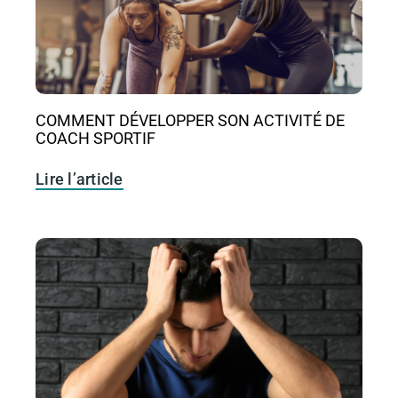
COMMENT DÉVELOPPER SON ACTIVITÉ DE
COACH SPORTIF
Lire l’article