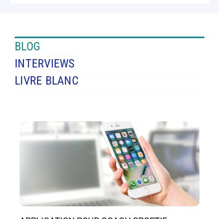
BLOG
INTERVIEWS
LIVRE BLANC