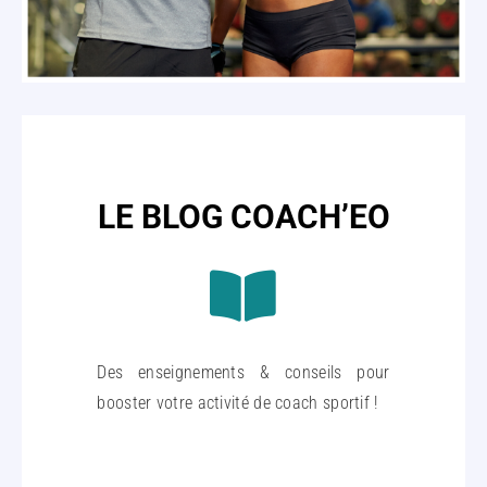
LE BLOG COACH’EO
Des enseignements & conseils pour
booster votre activité de coach sportif !