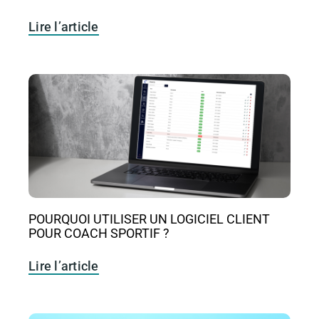
Lire l’article
POURQUOI UTILISER UN LOGICIEL CLIENT
POUR COACH SPORTIF ?
Lire l’article