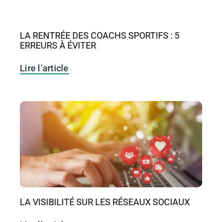
LA RENTRÉE DES COACHS SPORTIFS : 5
ERREURS À ÉVITER
Lire l’article
LA VISIBILITÉ SUR LES RÉSEAUX SOCIAUX