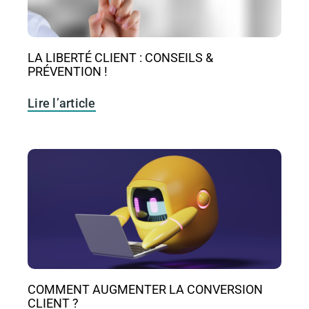
LA LIBERTÉ CLIENT : CONSEILS &
PRÉVENTION !
Lire l’article
COMMENT AUGMENTER LA CONVERSION
CLIENT ?