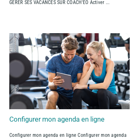
GÉRER SES VACANCES SUR COACH'EO Activer ...
Configurer mon agenda en ligne
Configurer mon agenda en ligne Configurer mon agenda