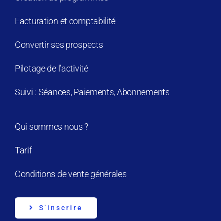
Facturation et comptabilité
Convertir ses prospects
Pilotage de l’activité
Suivi : Séances, Paiements, Abonnements
Qui sommes nous ?
Tarif
Conditions de vente générales
S’inscrire