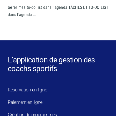
Gérer mes to-do list dans l'agenda TÂCHES ET TO-DO LIST
dans l'agenda ...
L’application de gestion des
coachs sportifs
Réservation en ligne
Paiement en ligne
Création de programmes