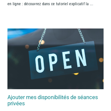
en ligne : découvrez dans ce tutoriel explicatif la ...
Ajouter mes disponibilités de séances
privées