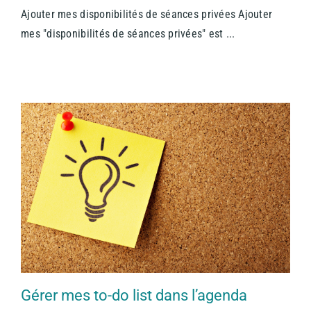
Ajouter mes disponibilités de séances privées Ajouter
mes "disponibilités de séances privées" est ...
Gérer mes to-do list dans l’agenda