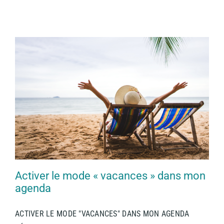
Activer le mode « vacances » dans mon
agenda
ACTIVER LE MODE "VACANCES" DANS MON AGENDA