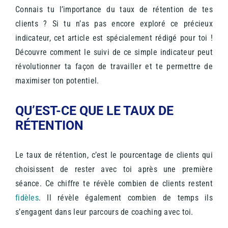
Connais tu l’importance du taux de rétention de tes
clients ? Si tu n’as pas encore exploré ce précieux
indicateur, cet article est spécialement rédigé pour toi !
Découvre comment le suivi de ce simple indicateur peut
révolutionner ta façon de travailler et te permettre de
maximiser ton potentiel.
QU’EST-CE QUE LE TAUX DE
RÉTENTION
Le taux de rétention, c’est le pourcentage de clients qui
choisissent de rester avec toi après une première
séance. Ce chiffre te révèle combien de clients restent
fidèles
. Il révèle également combien de temps ils
s’engagent dans leur parcours de coaching avec toi.