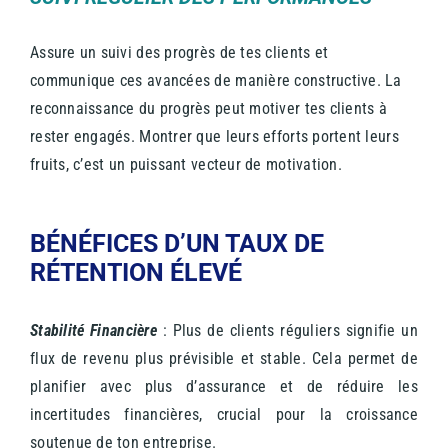
Assure un suivi des progrès de tes clients et
communique ces avancées de manière constructive. La
reconnaissance du progrès peut motiver tes clients à
rester engagés. Montrer que leurs efforts portent leurs
fruits, c’est un puissant vecteur de motivation.
BÉNÉFICES D’UN TAUX DE
RÉTENTION ÉLEVÉ
Stabilité Financière
: Plus de clients réguliers signifie un
flux de revenu plus prévisible et stable. Cela permet de
planifier avec plus d’assurance et de réduire les
incertitudes financières, crucial pour la croissance
soutenue de ton entreprise.