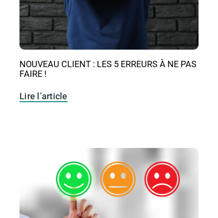
NOUVEAU CLIENT : LES 5 ERREURS À NE PAS
FAIRE !
Lire l’article