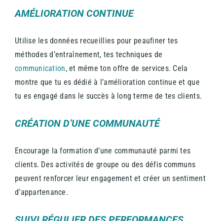
AMÉLIORATION CONTINUE
Utilise les données recueillies pour peaufiner tes
méthodes d’entraînement, tes techniques de
communication
, et même ton offre de services. Cela
montre que tu es dédié à l’amélioration continue et que
tu es engagé dans le succès à long terme de tes clients.
CRÉATION D’UNE COMMUNAUTÉ
Encourage la formation d’une communauté parmi tes
clients. Des activités de groupe ou des défis communs
peuvent renforcer leur engagement et créer un sentiment
d’appartenance.
SUIVI RÉGULIER DES PERFORMANCES