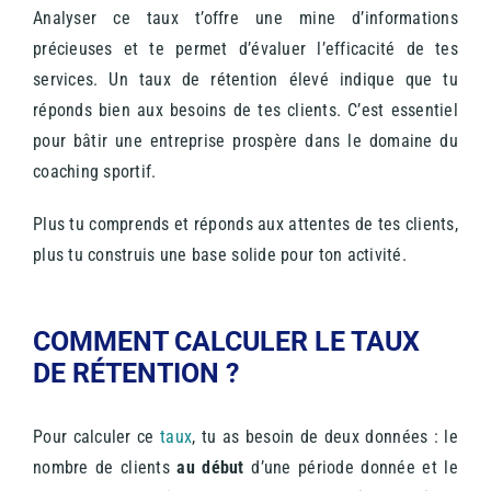
A
nalyser ce taux t’offre une mine d’informations
précieuses et te permet d’évaluer l’efficacité de tes
services. Un taux de rétention élevé indique que tu
réponds bien aux besoins de tes clients. C’est essentiel
pour bâtir une entreprise prospère dans le domaine du
coaching sportif.
Plus tu comprends et réponds aux attentes de tes clients,
plus tu construis une base solide pour ton activité.
COMMENT CALCULER LE TAUX
DE RÉTENTION ?
Pour calculer ce
taux
, tu as besoin de deux données : le
nombre de clients
au début
d’une période donnée et le