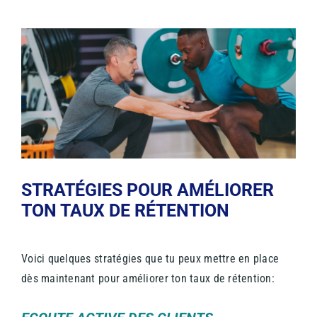
STRATÉGIES POUR AMÉLIORER
TON TAUX DE RÉTENTION
Voici quelques stratégies que tu peux mettre en place
dès maintenant pour améliorer ton taux de rétention: