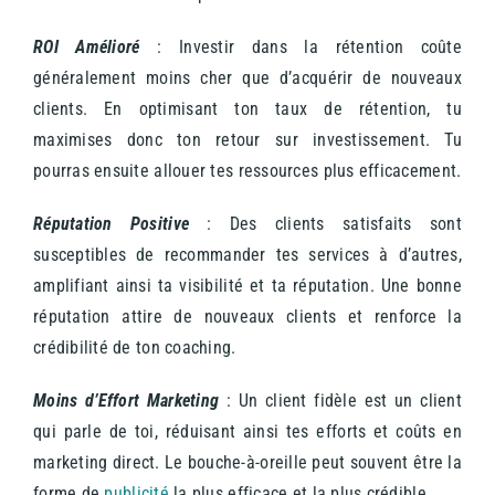
ROI Amélioré
: Investir dans la rétention coûte
généralement moins cher que d’acquérir de nouveaux
clients. En optimisant ton taux de rétention, tu
maximises donc ton retour sur investissement. Tu
pourras ensuite allouer tes ressources plus efficacement.
Réputation Positive
: Des clients satisfaits sont
susceptibles de recommander tes services à d’autres,
amplifiant ainsi ta visibilité et ta réputation. Une bonne
réputation attire de nouveaux clients et renforce la
crédibilité de ton coaching.
Moins d’Effort Marketing
: Un client fidèle est un client
qui parle de toi, réduisant ainsi tes efforts et coûts en
marketing direct. Le bouche-à-oreille peut souvent être la
forme de
publicité
la plus efficace et la plus crédible.