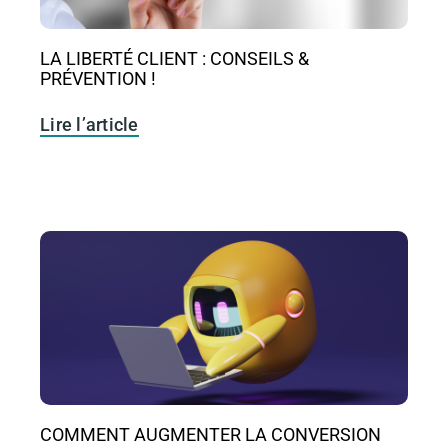
LA LIBERTÉ CLIENT : CONSEILS &
PRÉVENTION !
Lire l’article
COMMENT AUGMENTER LA CONVERSION