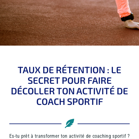
TAUX DE RÉTENTION : LE
SECRET POUR FAIRE
DÉCOLLER TON ACTIVITÉ DE
COACH SPORTIF
Es-tu prêt à transformer ton activité de coaching sportif ?