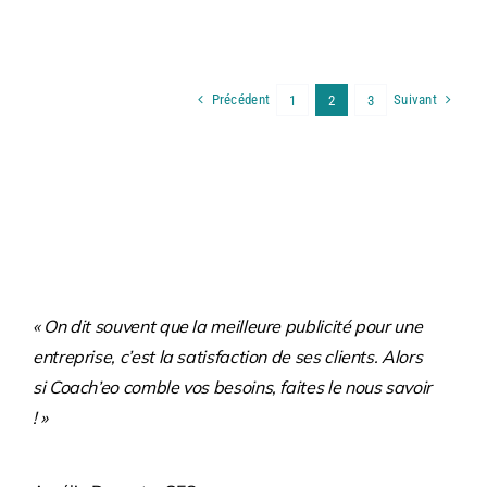
Précédent
Suivant
1
2
3
« On dit souvent que la meilleure publicité pour une
entreprise, c’est la satisfaction de ses clients. Alors
si Coach’eo comble vos besoins, faites le nous savoir
! »