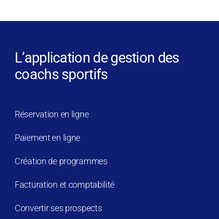
L’application de gestion des
coachs sportifs
Réservation en ligne
Paiement en ligne
Création de programmes
Facturation et comptabilité
Convertir ses prospects