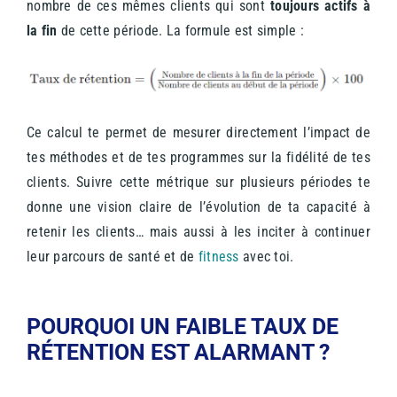
nombre de ces mêmes clients qui sont
toujours actifs à
la fin
de cette période. La formule est simple :
Ce calcul te permet de mesurer directement l’impact de
tes méthodes et de tes programmes sur la fidélité de tes
clients. Suivre cette métrique sur plusieurs périodes te
donne une vision claire de l’évolution de ta capacité à
retenir les clients… mais aussi à les inciter à continuer
leur parcours de santé et de
fitness
avec toi.
POURQUOI UN FAIBLE TAUX DE
RÉTENTION EST ALARMANT ?