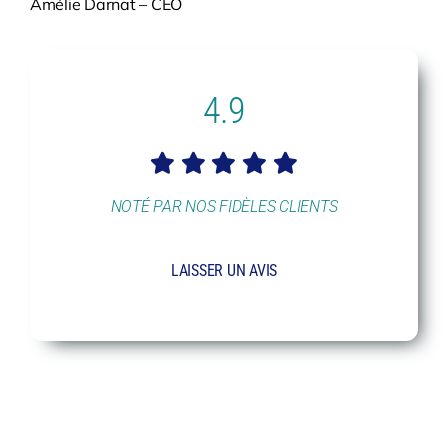
Amélie Darnat – CEO
4.9
NOTÉ PAR NOS FIDÈLES CLIENTS
LAISSER UN AVIS