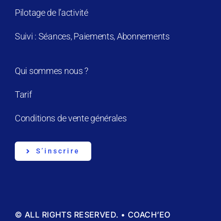
Pilotage de l’activité
Suivi : Séances, Paiements, Abonnements
Qui sommes nous ?
Tarif
Conditions de vente générales
S’inscrire
© ALL RIGHTS RESERVED. • COACH’EO