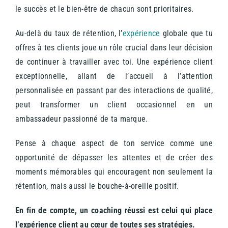
le succès et le bien-être de chacun sont prioritaires.
Au-delà du taux de rétention, l’
expérience
globale que tu
offres à tes clients joue un rôle crucial dans leur décision
de continuer à travailler avec toi. Une expérience client
exceptionnelle, allant de l’accueil à l’attention
personnalisée en passant par des interactions de qualité,
peut transformer un client occasionnel en un
ambassadeur passionné de ta marque.
Pense à chaque aspect de ton service comme une
opportunité de dépasser les attentes et de créer des
moments mémorables qui encouragent non seulement la
rétention, mais aussi le bouche-à-oreille positif.
En fin de compte, un coaching réussi est celui qui place
l’expérience client au cœur de toutes ses stratégies.