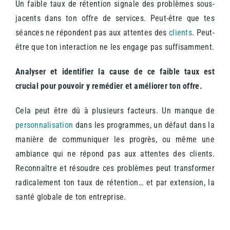
Un faible taux de rétention signale des problèmes sous-
jacents dans ton offre de services. Peut-être que tes
séances ne répondent pas aux attentes des
clients
. Peut-
être que ton interaction ne les engage pas suffisamment.
Analyser et identifier la cause de ce faible taux est
crucial pour pouvoir y remédier et améliorer ton offre.
Cela peut être dû à plusieurs facteurs. Un manque de
personnalisation
dans les programmes, un défaut dans la
manière de communiquer les progrès, ou même une
ambiance qui ne répond pas aux attentes des clients.
Reconnaître et résoudre ces problèmes peut transformer
radicalement ton taux de rétention… et par extension, la
santé globale de ton entreprise.