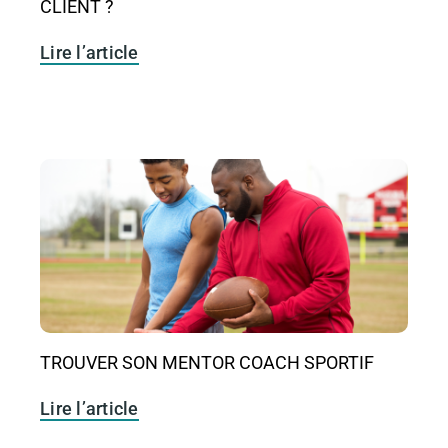
CLIENT ?
Lire l’article
TROUVER SON MENTOR COACH SPORTIF
Lire l’article