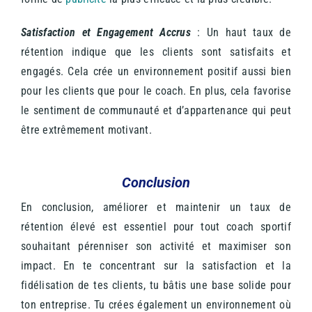
Satisfaction et Engagement Accrus
: Un haut taux de
rétention indique que les clients sont satisfaits et
engagés. Cela crée un environnement positif aussi bien
pour les clients que pour le coach. En plus, cela favorise
le sentiment de communauté et d’appartenance qui peut
être extrêmement motivant.
Conclusion
En conclusion, améliorer et maintenir un taux de
rétention élevé est essentiel pour tout coach sportif
souhaitant pérenniser son activité et maximiser son
impact. En te concentrant sur la satisfaction et la
fidélisation de tes clients, tu bâtis une base solide pour
ton entreprise. Tu crées également un environnement où