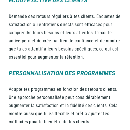
ECOUTE ACTIVE DES CLIENTS
Demande des retours réguliers à tes clients. Enquêtes de
satisfaction ou entretiens directs sont efficaces pour
comprendre leurs besoins et leurs attentes. L’écoute
active permet de créer un lien de confiance et de montre
que tu es attentif à leurs besoins spécifiques, ce qui est
essentiel pour augmenter la rétention.
PERSONNALISATION DES PROGRAMMES
Adapte tes programmes en fonction des retours clients.
Une approche personnalisée peut considérablement
augmenter la satisfaction et la fidélité des clients. Cela
montre aussi que tu es flexible et prêt à ajuster tes
méthodes pour le bien-être de tes clients.