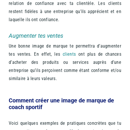
relation de confiance avec ta clientèle. Les clients
restent fidèles à une entreprise qu’ils apprécient et en
laquelle ils ont confiance.
Augmenter tes ventes
Une bonne image de marque te permettra d’augmenter
tes ventes. En effet, les
clients
ont plus de chances
d’acheter des produits ou services auprès d’une
entreprise qu’ils perçoivent comme étant conforme et/ou
similaire à leurs valeurs.
Comment créer une image de marque de
coach sportif
Voici quelques exemples de pratiques concrètes que tu