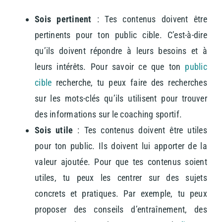
Sois pertinent
: Tes contenus doivent être
pertinents pour ton public cible. C’est-à-dire
qu’ils doivent répondre à leurs besoins et à
leurs intérêts. Pour savoir ce que ton
public
cible
recherche, tu peux faire des recherches
sur les mots-clés qu’ils utilisent pour trouver
des informations sur le coaching sportif.
Sois utile
: Tes contenus doivent être utiles
pour ton public. Ils doivent lui apporter de la
valeur ajoutée. Pour que tes contenus soient
utiles, tu peux les centrer sur des sujets
concrets et pratiques. Par exemple, tu peux
proposer des conseils d’entraînement, des