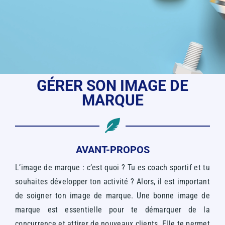
GÉRER SON IMAGE DE
MARQUE
AVANT-PROPOS
L’image de marque : c’est quoi ? Tu es coach sportif et tu
souhaites développer ton activité ? Alors, il est important
de soigner ton image de marque.
Une bonne image de
marque est essentielle pour te démarquer de la
concurrence et attirer de nouveaux clients. Elle te permet