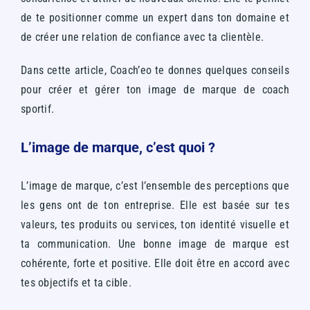
de te positionner comme un expert dans ton domaine et
de créer une relation de confiance avec ta clientèle.
Dans cette article, Coach’eo te donnes quelques conseils
pour créer et gérer ton image de marque de coach
sportif.
L’image de marque, c’est quoi ?
L’image de marque, c’est l’ensemble des perceptions que
les gens ont de ton entreprise. Elle est basée sur tes
valeurs, tes produits ou services, ton identité visuelle et
ta communication. Une bonne image de marque est
cohérente, forte et positive. Elle doit être en accord avec
tes objectifs et ta cible.