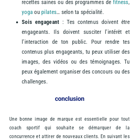
recettes saines ou des programmes de
fitness
,
yoga
ou
pilates
… selon ta spécialité.
Sois engageant
: Tes contenus doivent être
engageants. Ils doivent susciter l’intérêt et
l’interaction de ton public. Pour rendre tes
contenus plus engageants, tu peux utiliser des
images, des vidéos ou des témoignages. Tu
peux également organiser des concours ou des
challenges.
conclusion
Une bonne image de marque est essentielle pour tout
coach sportif qui souhaite se démarquer de la
concurrence et attirer de nouveaux clients. En suivant les