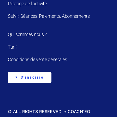
Pilotage de l’activité
Suivi : Séances, Paiements, Abonnements
Qui sommes nous ?
Tarif
Conditions de vente générales
S’inscrire
© ALL RIGHTS RESERVED. • COACH’EO