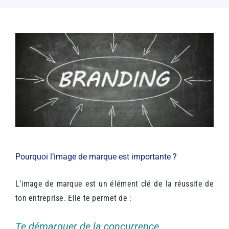
Pourquoi l’image de marque est importante ?
L’image de marque est un élément clé de la réussite de
ton entreprise. Elle te permet de :
Te démarquer de la concurrence