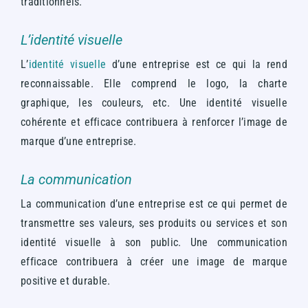
traditionnels.
L’identité visuelle
L’
identité visuelle
d’une entreprise est ce qui la rend
reconnaissable. Elle comprend le logo, la charte
graphique, les couleurs, etc.
Une identité visuelle
cohérente et efficace contribuera à renforcer l’image de
marque d’une entreprise.
La communication
La communication d’une entreprise est ce qui permet de
transmettre ses valeurs, ses produits ou services et son
identité visuelle à son public.
Une communication
efficace contribuera à créer une image de marque
positive et durable.