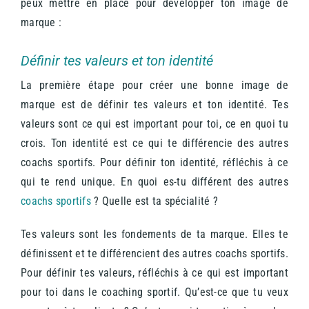
peux mettre en place pour développer ton image de
marque :
Définir tes valeurs et ton identité
La première étape pour créer une bonne image de
marque est de définir tes valeurs et ton identité. Tes
valeurs sont ce qui est important pour toi, ce en quoi tu
crois. Ton identité est ce qui te différencie des autres
coachs sportifs. Pour définir ton identité, réfléchis à ce
qui te rend unique. En quoi es-tu différent des autres
coachs sportifs
? Quelle est ta spécialité ?
Tes valeurs sont les fondements de ta marque. Elles te
définissent et te différencient des autres coachs sportifs.
Pour définir tes valeurs, réfléchis à ce qui est important
pour toi dans le coaching sportif. Qu’est-ce que tu veux