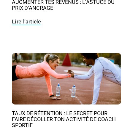
AUGMENTER TES REVENUS : L’ASTUCE DU
PRIX D’ANCRAGE
Lire l’article
TAUX DE RÉTENTION : LE SECRET POUR
FAIRE DÉCOLLER TON ACTIVITÉ DE COACH
SPORTIF