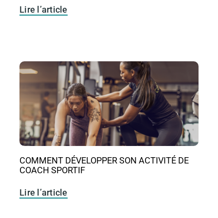
Lire l’article
COMMENT DÉVELOPPER SON ACTIVITÉ DE
COACH SPORTIF
Lire l’article