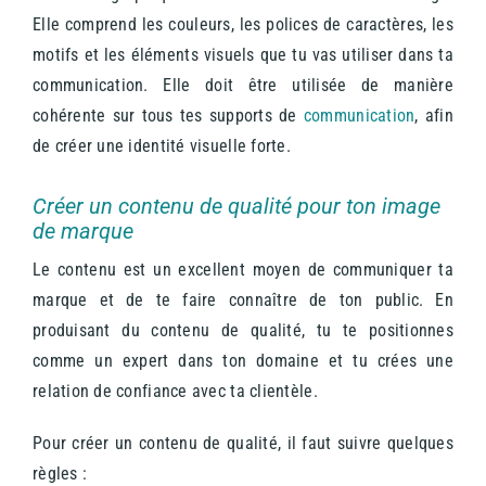
Elle comprend les couleurs, les polices de caractères, les
motifs et les éléments visuels que tu vas utiliser dans ta
communication. Elle doit être utilisée de manière
cohérente sur tous tes supports de
communication
, afin
de créer une identité visuelle forte.
Créer un contenu de qualité pour ton image
de marque
Le contenu est un excellent moyen de communiquer ta
marque et de te faire connaître de ton public. En
produisant du contenu de qualité, tu te positionnes
comme un expert dans ton domaine et tu crées une
relation de confiance avec ta clientèle.
Pour créer un contenu de qualité, il faut suivre quelques
règles :