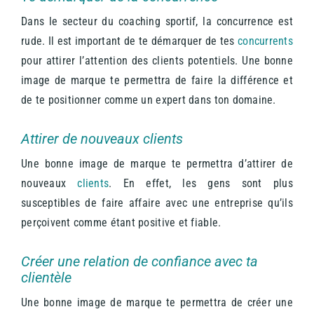
Dans le secteur du coaching sportif, la concurrence est
rude. Il est important de te démarquer de tes
concurrents
pour attirer l’attention des clients potentiels. Une bonne
image de marque te permettra de faire la différence et
de te positionner comme un expert dans ton domaine.
Attirer de nouveaux clients
Une bonne image de marque te permettra d’attirer de
nouveaux
clients
. En effet, les gens sont plus
susceptibles de faire affaire avec une entreprise qu’ils
perçoivent comme étant positive et fiable.
Créer une relation de confiance avec ta
clientèle
Une bonne image de marque te permettra de créer une