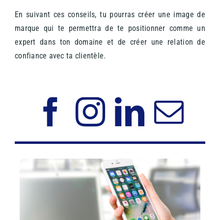
En suivant ces conseils, tu pourras créer une image de
marque qui te permettra de te positionner comme un
expert dans ton domaine et de créer une relation de
confiance avec ta clientèle.