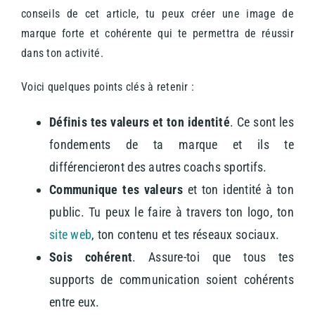
conseils de cet article, tu peux créer une image de
marque forte et cohérente qui te permettra de réussir
dans ton activité.
Voici quelques points clés à retenir :
Définis tes valeurs et ton identité
. Ce sont les
fondements de ta marque et ils te
différencieront des autres coachs sportifs.
Communique tes valeurs
et ton identité à ton
public. Tu peux le faire à travers ton logo, ton
site web
, ton contenu et tes réseaux sociaux.
Sois cohérent
. Assure-toi que tous tes
supports de communication soient cohérents
entre eux.