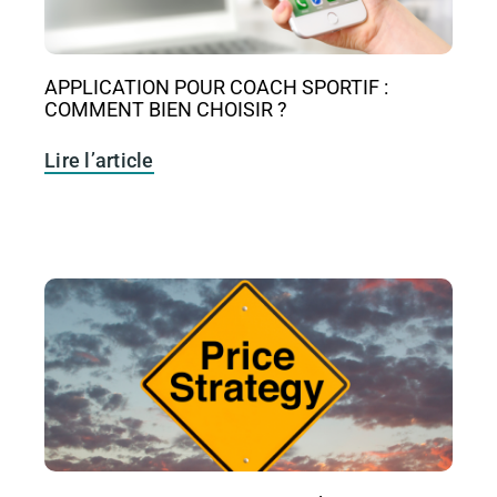
APPLICATION POUR COACH SPORTIF :
COMMENT BIEN CHOISIR ?
Lire l’article