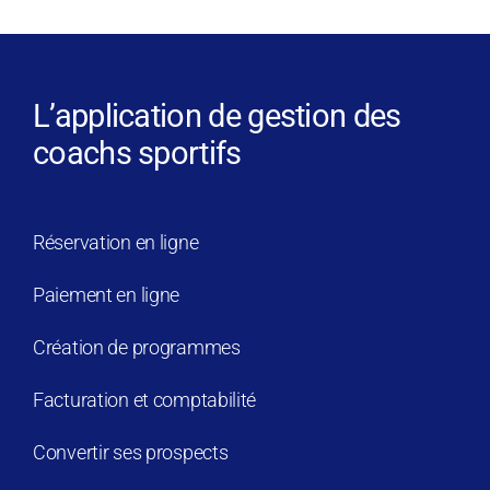
L’application de gestion des
coachs sportifs
Réservation en ligne
Paiement en ligne
Création de programmes
Facturation et comptabilité
Convertir ses prospects