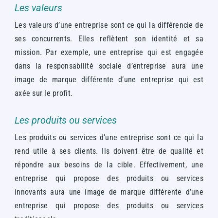
Les valeurs
Les valeurs d’une entreprise sont ce qui la différencie de
ses concurrents. Elles reflètent son identité et sa
mission.
Par exemple, une entreprise qui est engagée
dans la responsabilité sociale d’entreprise aura une
image de marque différente d’une entreprise qui est
axée sur le profit.
Les produits ou services
Les produits ou services d’une entreprise sont ce qui la
rend utile à ses clients. Ils doivent être de qualité et
répondre aux besoins de la cible.
Effectivement, une
entreprise qui propose des produits ou services
innovants aura une image de marque différente d’une
entreprise qui propose des produits ou services