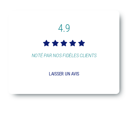
4.9
NOTÉ PAR NOS FIDÈLES CLIENTS
LAISSER UN AVIS