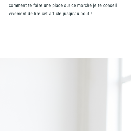
comment te faire une place sur ce marché je te conseil
vivement de lire cet article jusqu’au bout !