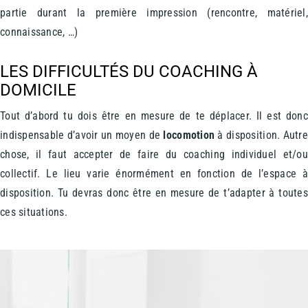
partie durant la première impression (rencontre, matériel
connaissance, …)
LES DIFFICULTÉS DU COACHING À
DOMICILE
Tout d’abord tu dois être en mesure de te déplacer. Il est don
indispensable d’avoir un moyen de
locomotion
à disposition. Autre
chose, il faut accepter de faire du coaching individuel et/o
collectif. Le lieu varie énormément en fonction de l’espace 
disposition. Tu devras donc être en mesure de t’adapter à toute
ces situations.