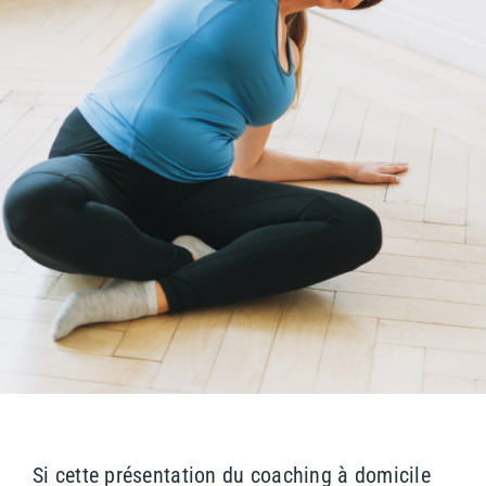
Si cette présentation du coaching à domicile