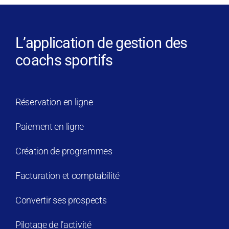
L’application de gestion des
coachs sportifs
Réservation en ligne
Paiement en ligne
Création de programmes
Facturation et comptabilité
Convertir ses prospects
Pilotage de l’activité