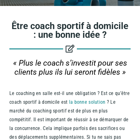
Être coach sportif à domicile
: une bonne idée ?
« Plus le coach s’investit pour ses
clients plus ils lui seront fidèles
»
Le coaching en salle est-il une obligation ? Est ce qu’être
coach sportif à domicile est
la bonne solution
? Le
marché du coaching sportif est de plus en plus
compétitif. Il est important de réussir à se démarquer de
la concurrence. Cela implique parfois des sacrifices ou
des déplacements supplémentaires. Si tu ne sais pas