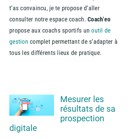
t’as convaincu, je te propose d’aller
consulter notre espace coach.
Coach’eo
propose aux coachs sportifs un
outil de
gestion
complet permettant de s’adapter à
tous les différents lieux de pratique.
Mesurer les
résultats de sa
prospection
digitale