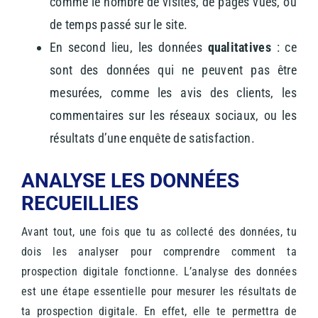
comme le nombre de visites, de pages vues, ou
de temps passé sur le site.
En second lieu, les données
qualitatives
: ce
sont des données qui ne peuvent pas être
mesurées, comme les avis des clients, les
commentaires sur les réseaux sociaux, ou les
résultats d’une enquête de satisfaction.
ANALYSE LES DONNÉES
RECUEILLIES
Avant tout, une fois que tu as collecté des données, tu
dois les analyser pour comprendre comment ta
prospection digitale fonctionne.
L’analyse des données
est une étape essentielle pour mesurer les résultats de
ta prospection digitale. En effet, elle te permettra de