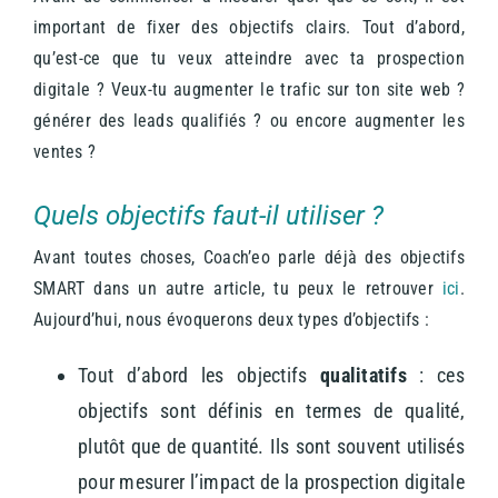
important de fixer des objectifs clairs. Tout d’abord,
qu’est-ce que tu veux atteindre avec ta prospection
digitale ? Veux-tu augmenter le trafic sur ton site web ?
générer des leads qualifiés ? ou encore augmenter les
ventes ?
Quels objectifs faut-il utiliser ?
Avant toutes choses, Coach’eo parle déjà des objectifs
SMART dans un autre article, tu peux le retrouver
ici
.
Aujourd’hui, nous évoquerons deux types d’objectifs :
Tout d’abord les objectifs
qualitatifs
: ces
objectifs sont définis en termes de qualité,
plutôt que de quantité. Ils sont souvent utilisés
pour mesurer l’impact de la prospection digitale