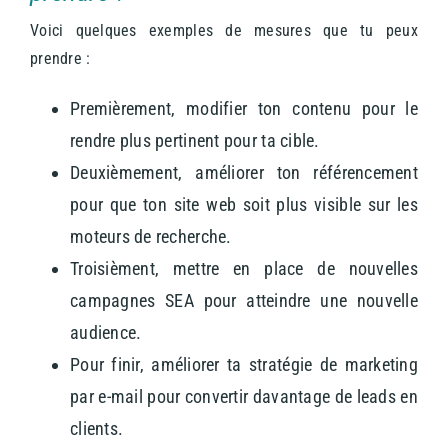
Voici quelques exemples de mesures que tu peux
prendre :
Premièrement, modifier ton contenu pour le
rendre plus pertinent pour ta cible.
Deuxièmement, améliorer ton référencement
pour que ton site web soit plus visible sur les
moteurs de recherche.
Troisièment, mettre en place de nouvelles
campagnes SEA pour atteindre une nouvelle
audience.
Pour finir, améliorer ta stratégie de marketing
par e-mail pour convertir davantage de leads en
clients.