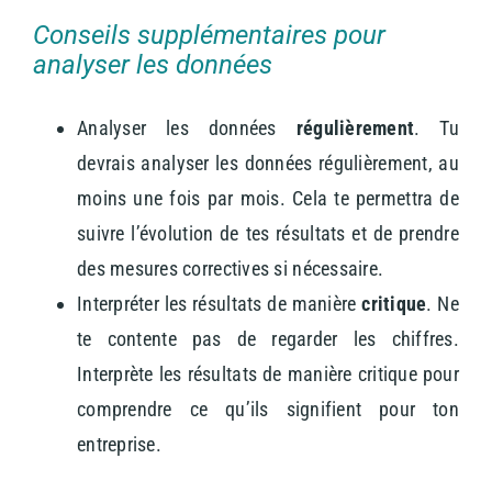
Conseils supplémentaires pour
analyser les données
Analyser les données
régulièrement
. Tu
devrais analyser les données régulièrement, au
moins une fois par mois. Cela te permettra de
suivre l’évolution de tes résultats et de prendre
des mesures correctives si nécessaire.
Interpréter les résultats de manière
critique
. Ne
te contente pas de regarder les chiffres.
Interprète les résultats de manière critique pour
comprendre ce qu’ils signifient pour ton
entreprise.