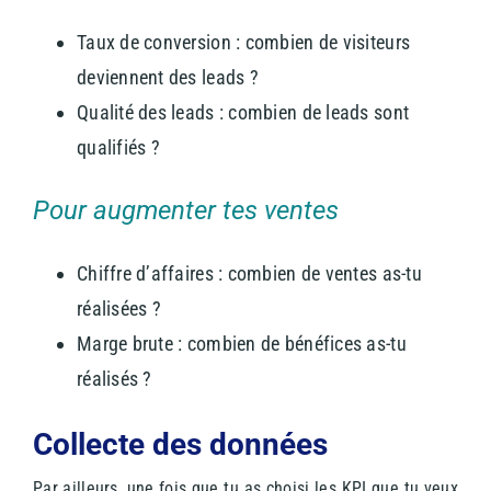
Taux de conversion : combien de visiteurs
deviennent des leads ?
Qualité des leads : combien de leads sont
qualifiés ?
Pour augmenter tes ventes
Chiffre d’affaires : combien de ventes as-tu
réalisées ?
Marge brute : combien de bénéfices as-tu
réalisés ?
Collecte des données
Par ailleurs, une fois que tu as choisi les KPI que tu veux