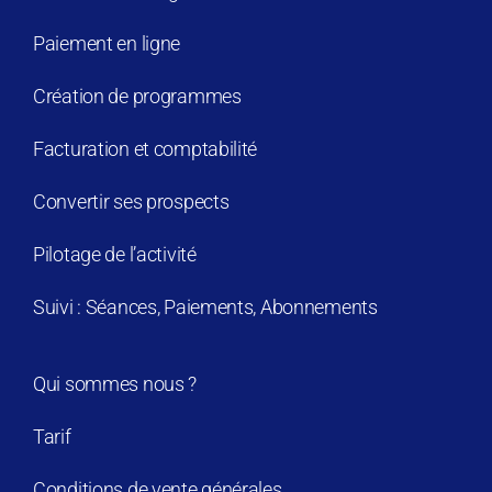
Paiement en ligne
Création de programmes
Facturation et comptabilité
Convertir ses prospects
Pilotage de l’activité
Suivi : Séances, Paiements, Abonnements
Qui sommes nous ?
Tarif
Conditions de vente générales