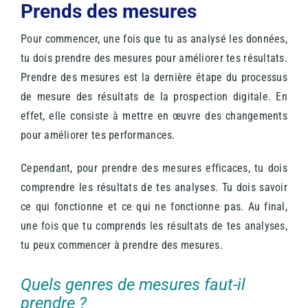
Prends des mesures
Pour commencer, une fois que tu as analysé les données,
tu dois prendre des mesures pour améliorer tes résultats.
Prendre des mesures est la dernière étape du processus
de mesure des résultats de la prospection digitale. En
effet, elle consiste à mettre en œuvre des changements
pour améliorer tes performances.
Cependant, pour prendre des mesures efficaces, tu dois
comprendre les résultats de tes analyses. Tu dois savoir
ce qui fonctionne et ce qui ne fonctionne pas. Au final,
u
ne fois que tu comprends les résultats de tes analyses,
tu peux commencer à prendre des mesures.
Quels genres de mesures faut-il
prendre ?