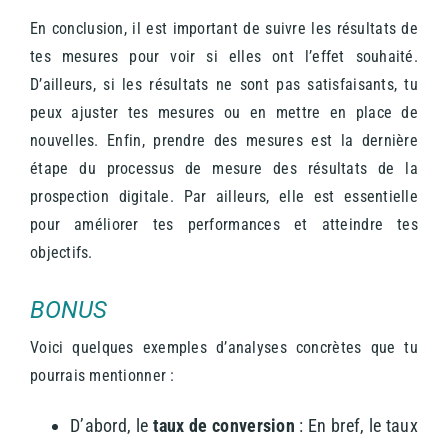
En conclusion, il est important de suivre les résultats de
tes mesures pour voir si elles ont l’effet souhaité.
D’ailleurs, si les résultats ne sont pas satisfaisants, tu
peux ajuster tes mesures ou en mettre en place de
nouvelles. Enfin, prendre des mesures est la dernière
étape du processus de mesure des résultats de la
prospection digitale. Par ailleurs, elle est essentielle
pour améliorer tes performances et atteindre tes
objectifs.
BONUS
Voici quelques exemples d’analyses concrètes que tu
pourrais mentionner :
D’abord, le
taux de conversion
: En bref, le taux