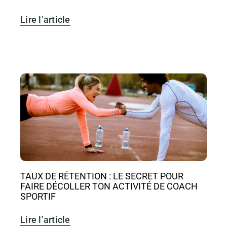
Lire l’article
TAUX DE RÉTENTION : LE SECRET POUR
FAIRE DÉCOLLER TON ACTIVITÉ DE COACH
SPORTIF
Lire l’article