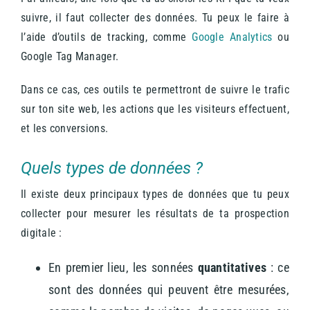
suivre, il faut collecter des données. Tu peux le faire à
l’aide d’outils de tracking, comme
Google Analytics
ou
Google Tag Manager.
Dans ce cas, ces outils te permettront de suivre le trafic
sur ton site web, les actions que les visiteurs effectuent,
et les conversions.
Quels types de données ?
Il existe deux principaux types de données que tu peux
collecter pour mesurer les résultats de ta prospection
digitale :
En premier lieu, les sonnées
quantitatives
: ce
sont des données qui peuvent être mesurées,