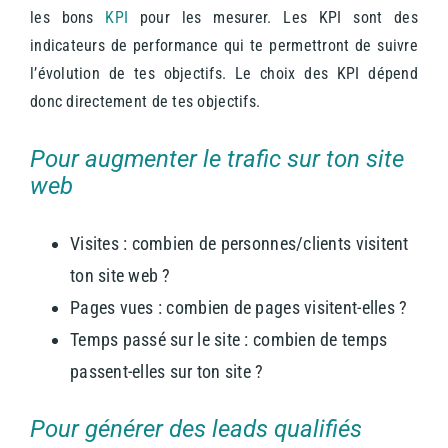
les bons
KPI
pour les mesurer. Les KPI sont des
indicateurs de performance qui te permettront de suivre
l’évolution de tes objectifs. Le choix des KPI dépend
donc directement de tes objectifs.
Pour augmenter le trafic sur ton site
web
Visites : combien de personnes/clients visitent
ton site web ?
Pages vues : combien de pages visitent-elles ?
Temps passé sur le site : combien de temps
passent-elles sur ton site ?
Pour générer des leads qualifiés