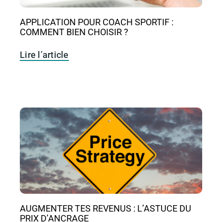
APPLICATION POUR COACH SPORTIF :
COMMENT BIEN CHOISIR ?
Lire l’article
AUGMENTER TES REVENUS : L’ASTUCE DU
PRIX D’ANCRAGE