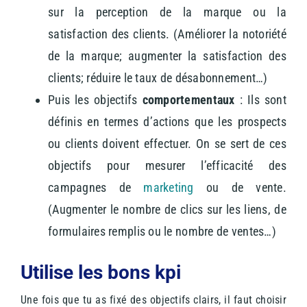
sur la perception de la marque ou la
satisfaction des clients. (Améliorer la notoriété
de la marque; augmenter la satisfaction des
clients; réduire le taux de désabonnement…)
Puis les objectifs
comportementaux
: Ils sont
définis en termes d’actions que les prospects
ou clients doivent effectuer. On se sert de ces
objectifs pour mesurer l’efficacité des
campagnes de
marketing
ou de vente.
(Augmenter le nombre de clics sur les liens, de
formulaires remplis ou le nombre de ventes…)
Utilise les bons kpi
Une fois que tu as fixé des objectifs clairs, il faut choisir