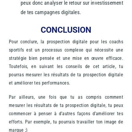
peux donc analyser le retour sur investissement
de tes campagnes digitales.
CONCLUSION
Pour conclure, la prospection digitale pour les coachs
sportifs est un processus complexe qui nécessite une
stratégie bien pensée et une mise en œuvre efficace.
Toutefois, en suivant les conseils de cet article, tu
pourras mesurer les résultats de ta prospection digitale
et améliorer tes performances.
Par ailleurs, une fois que tu as compris comment
mesurer les résultats de ta prospection digitale, tu peux
commencer à penser à d’autres façons d’améliorer tes
efforts. Par exemple, tu pourrais travailler ton image de
marque ;)