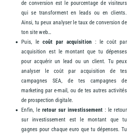
de conversion est le pourcentage de visiteurs
qui se transforment en leads ou en clients.
Ainsi, tu peux analyser le taux de conversion de
ton site web…
Puis, le
coût par acquisition
: le coût par
acquisition est le montant que tu dépenses
pour acquérir un lead ou un client. Tu peux
analyser le coût par acquisition de tes
campagnes SEA, de tes campagnes de
marketing par e-mail, ou de tes autres activités
de prospection digitale.
Enfin, le
retour sur investissement
: le retour
sur investissement est le montant que tu
gagnes pour chaque euro que tu dépenses. Tu