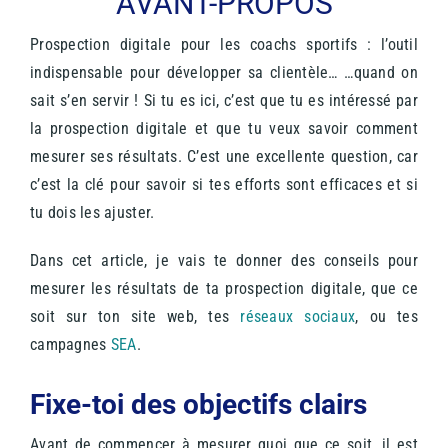
AVANT-PROPOS
Prospection digitale pour les coachs sportifs : l’outil
indispensable pour développer sa clientèle… …quand on
sait s’en servir ! Si tu es ici, c’est que tu es intéressé par
la prospection digitale et que tu veux savoir comment
mesurer ses résultats. C’est une excellente question, car
c’est la clé pour savoir si tes efforts sont efficaces et si
tu dois les ajuster.
Dans cet article, je vais te donner des conseils pour
mesurer les résultats de ta prospection digitale, que ce
soit sur ton site web, tes
réseaux sociaux
, ou tes
campagnes
SEA
.
Fixe-toi des objectifs clairs
Avant de commencer à mesurer quoi que ce soit, il est