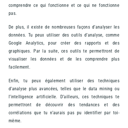
comprendre ce qui fonctionne et ce qui ne fonctionne
pas.
De plus, il existe de nombreuses façons d’analyser les
données. Tu peux utiliser des outils d’analyse, comme
Google Analytics, pour créer des rapports et des
graphiques. Par la suite, ces outils te permettront de
visualiser les données et de les comprendre plus
facilement.
Enfin, tu peux également utiliser des techniques
d’analyse plus avancées, telles que le data mining ou
l’intelligence artificielle. D’ailleurs, ces techniques te
permettront de découvrir des tendances et des
corrélations que tu n’aurais pas pu identifier par toi-
même.