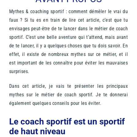
Mythes & coaching sportif : comment démêler le vrai du
faux ? Si tu es en train de lire cet article, c’est que tu
envisages peut-être de te lancer dans le métier de coach
sportif. C’est une belle aventure qui t’attend, mais avant
de te lancer, il y a quelques choses que tu dois savoir. En
effet, il existe de nombreux mythes sur ce métier, et il
est important de les connaître pour éviter les mauvaises
surprises.
Dans cet article, je vais te présenter les principaux
mythes sur le métier de coach sportif. Je te donnerai
également quelques conseils pour les éviter.
Le coach sportif est un sportif
de haut niveau