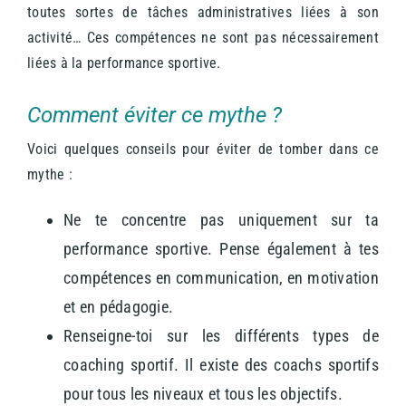
toutes sortes de tâches administratives liées à son
activité… Ces compétences ne sont pas nécessairement
liées à la performance sportive.
Comment éviter ce mythe ?
Voici quelques conseils pour éviter de tomber dans ce
mythe :
Ne te concentre pas uniquement sur ta
performance sportive. Pense également à tes
compétences en communication, en motivation
et en pédagogie.
Renseigne-toi sur les différents types de
coaching sportif. Il existe des coachs sportifs
pour tous les niveaux et tous les objectifs.