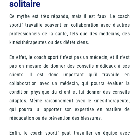
solitaire
Ce mythe est très répandu, mais il est faux. Le coach
sportif travaille souvent en collaboration avec d’autres
professionnels de la santé, tels que des médecins, des
kinésithérapeutes ou des diététiciens.
En effet, le coach sportif n’est pas un médecin, et il n’est
pas en mesure de donner des conseils médicaux à ses
clients. Il est donc important qu’il travaille en
collaboration avec un médecin, qui pourra évaluer la
condition physique du client et lui donner des conseils
adaptés.
Même raisonnement avec le kinésithérapeute,
qui pourra lui apporter son expertise en matière de
rééducation ou de prévention des blessures.
Enfin, le coach sportif peut travailler en équipe avec