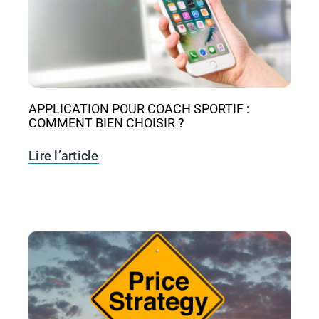
APPLICATION POUR COACH SPORTIF :
COMMENT BIEN CHOISIR ?
Lire l’article