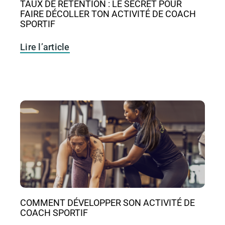
TAUX DE RÉTENTION : LE SECRET POUR
FAIRE DÉCOLLER TON ACTIVITÉ DE COACH
SPORTIF
Lire l’article
COMMENT DÉVELOPPER SON ACTIVITÉ DE
COACH SPORTIF