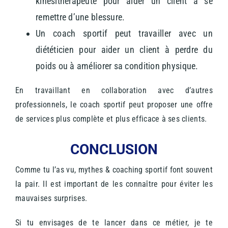
kinésithérapeute pour aider un client à se
remettre d’une blessure.
Un coach sportif peut travailler avec un
diététicien pour aider un client à perdre du
poids ou à améliorer sa condition physique.
En travaillant en collaboration avec d’autres
professionnels, le coach sportif peut proposer une offre
de services plus complète et plus efficace à ses clients.
CONCLUSION
Comme tu l’as vu, mythes & coaching sportif font souvent
la pair. Il est important de les connaître pour éviter les
mauvaises surprises.
Si tu envisages de te lancer dans ce métier, je te