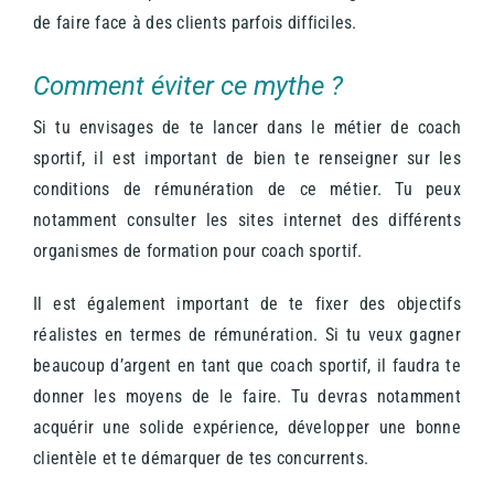
de faire face à des clients parfois difficiles.
Comment éviter ce mythe ?
Si tu envisages de te lancer dans le métier de coach
sportif, il est important de bien te renseigner sur les
conditions de rémunération de ce métier. Tu peux
notamment consulter les sites internet des différents
organismes de formation pour coach sportif.
Il est également important de te fixer des objectifs
réalistes en termes de rémunération. Si tu veux gagner
beaucoup d’argent en tant que coach sportif, il faudra te
donner les moyens de le faire. Tu devras notamment
acquérir une solide expérience, développer une bonne
clientèle et te démarquer de tes concurrents.