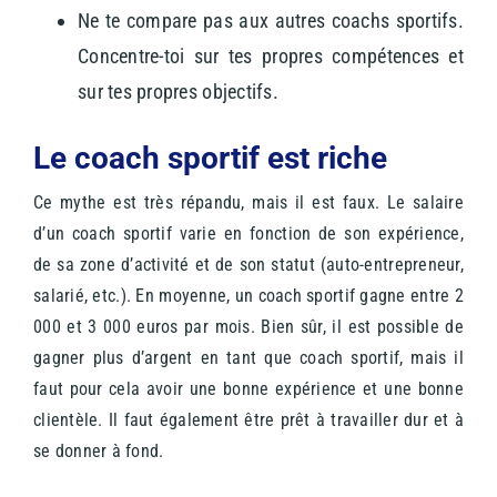
Ne te compare pas aux autres coachs sportifs.
Concentre-toi sur tes propres compétences et
sur tes propres objectifs.
Le coach sportif est riche
Ce mythe est très répandu, mais il est faux. Le salaire
d’un coach sportif varie en fonction de son expérience,
de sa zone d’activité et de son statut (auto-entrepreneur,
salarié, etc.). En moyenne, un coach sportif gagne entre 2
000 et 3 000 euros par mois.
Bien sûr, il est possible de
gagner plus d’argent en tant que coach sportif, mais il
faut pour cela avoir une bonne expérience et une bonne
clientèle. Il faut également être prêt à travailler dur et à
se donner à fond.