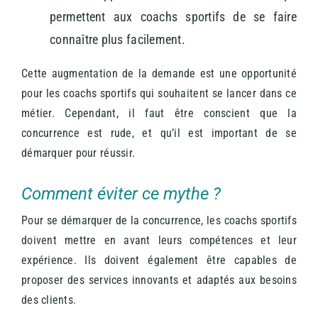
permettent aux coachs sportifs de se faire
connaître plus facilement.
Cette augmentation de la demande est une opportunité
pour les coachs sportifs qui souhaitent se lancer dans ce
métier. Cependant, il faut être conscient que la
concurrence est rude, et qu’il est important de se
démarquer pour réussir.
Comment éviter ce mythe ?
Pour se démarquer de la concurrence, les coachs sportifs
doivent mettre en avant leurs compétences et leur
expérience. Ils doivent également être capables de
proposer des services innovants et adaptés aux besoins
des clients.