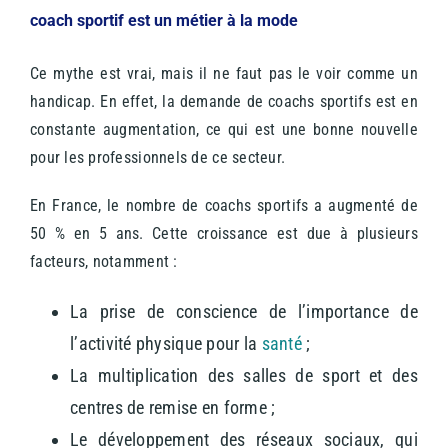
coach sportif est un métier à la mode
Ce mythe est vrai, mais il ne faut pas le voir comme un
handicap. En effet, la demande de coachs sportifs est en
constante augmentation, ce qui est une bonne nouvelle
pour les professionnels de ce secteur.
En France, le nombre de coachs sportifs a augmenté de
50 % en 5 ans. Cette croissance est due à plusieurs
facteurs, notamment :
La prise de conscience de l’importance de
l’activité physique pour la
santé
;
La multiplication des salles de sport et des
centres de remise en forme ;
Le développement des réseaux sociaux, qui