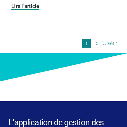
Lire l’article
Suivant
1
2
L’application de gestion des