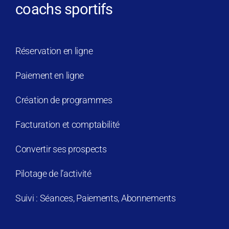
coachs sportifs
Réservation en ligne
Paiement en ligne
Création de programmes
Facturation et comptabilité
Convertir ses prospects
Pilotage de l’activité
Suivi : Séances, Paiements, Abonnements