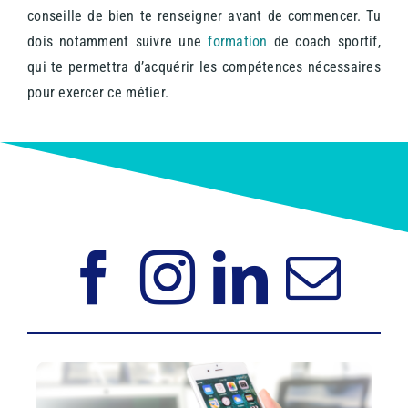
conseille de bien te renseigner avant de commencer. Tu
dois notamment suivre une
formation
de coach sportif,
qui te permettra d’acquérir les compétences nécessaires
pour exercer ce métier.