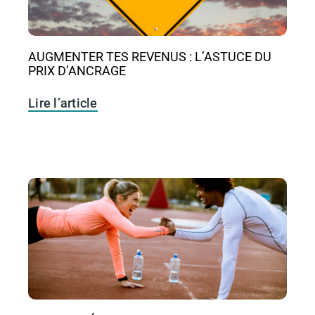
AUGMENTER TES REVENUS : L’ASTUCE DU
PRIX D’ANCRAGE
Lire l’article