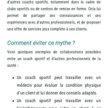
d’autres coachs sportifs, notamment dans le cadre de
clubs sportifs ou de centres de remise en forme. Cela lui
permet de partager ses connaissances et ses
expériences avec d’autres professionnels, et de proposer
une offre de services plus complète à ses clients.
Comment éviter ce mythe ?
Voici quelques exemples de collaborations possibles
entre un coach sportif et d’autres professionnels de la
santé :
Un coach sportif peut travailler avec un
médecin pour évaluer la condition physique
d’un client et lui donner des conseils adaptés.
Un coach sportif peut travailler avec un