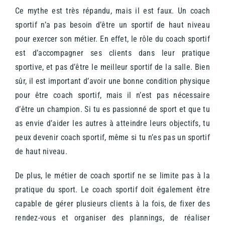
Ce mythe est très répandu, mais il est faux. Un coach
sportif n’a pas besoin d’être un sportif de haut niveau
pour exercer son métier. En effet, le rôle du coach sportif
est d’accompagner ses clients dans leur pratique
sportive, et pas d’être le meilleur sportif de la salle.
Bien
sûr, il est important d’avoir une bonne condition physique
pour être coach sportif, mais il n’est pas nécessaire
d’être un champion. Si tu es passionné de sport et que tu
as envie d’aider les autres à atteindre leurs objectifs, tu
peux devenir coach sportif, même si tu n’es pas un sportif
de haut niveau.
De plus, le métier de coach sportif ne se limite pas à la
pratique du sport. Le coach sportif doit également être
capable de gérer plusieurs clients à la fois, de fixer des
rendez-vous et organiser des plannings, de réaliser