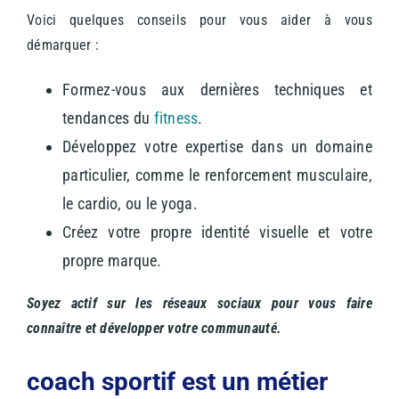
Voici quelques conseils pour vous aider à vous
démarquer :
Formez-vous aux dernières techniques et
tendances du
fitness
.
Développez votre expertise dans un domaine
particulier, comme le renforcement musculaire,
le cardio, ou le yoga.
Créez votre propre identité visuelle et votre
propre marque.
Soyez actif sur les réseaux sociaux pour vous faire
connaître et développer votre communauté.
coach sportif est un métier