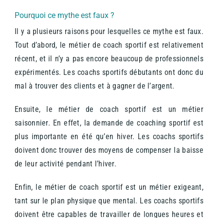
Pourquoi ce mythe est faux ?
Il y a plusieurs raisons pour lesquelles ce mythe est faux.
Tout d’abord, le métier de coach sportif est relativement
récent, et il n’y a pas encore beaucoup de professionnels
expérimentés. Les coachs sportifs débutants ont donc du
mal à trouver des clients et à gagner de l’argent.
Ensuite, le métier de coach sportif est un métier
saisonnier. En effet, la demande de coaching sportif est
plus importante en été qu’en hiver. Les coachs sportifs
doivent donc trouver des moyens de compenser la baisse
de leur activité pendant l’hiver.
Enfin, le métier de coach sportif est un métier exigeant,
tant sur le plan physique que mental. Les coachs sportifs
doivent être capables de travailler de longues heures et