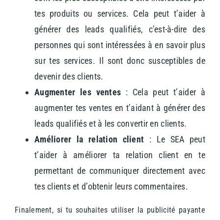
tes produits ou services. Cela peut t’aider à
générer des leads qualifiés, c’est-à-dire des
personnes qui sont intéressées à en savoir plus
sur tes services. Il sont donc susceptibles de
devenir des clients.
Augmenter les ventes
: Cela peut t’aider à
augmenter tes ventes en t’aidant à générer des
leads qualifiés et à les convertir en clients.
Améliorer la relation client
: Le SEA peut
t’aider à améliorer ta relation client en te
permettant de communiquer directement avec
tes clients et d’obtenir leurs commentaires.
Finalement, si tu souhaites utiliser la publicité payante