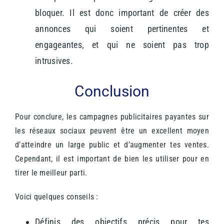
bloquer. Il est donc important de créer des
annonces qui soient pertinentes et
engageantes, et qui ne soient pas trop
intrusives.
Conclusion
Pour conclure, les campagnes publicitaires payantes sur
les réseaux sociaux peuvent être un excellent moyen
d’atteindre un large public et d’augmenter tes ventes.
Cependant, il est important de bien les utiliser pour en
tirer le meilleur parti.
Voici quelques conseils :
Définis des objectifs précis pour tes