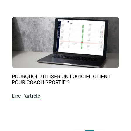
POURQUOI UTILISER UN LOGICIEL CLIENT
POUR COACH SPORTIF ?
Lire l’article