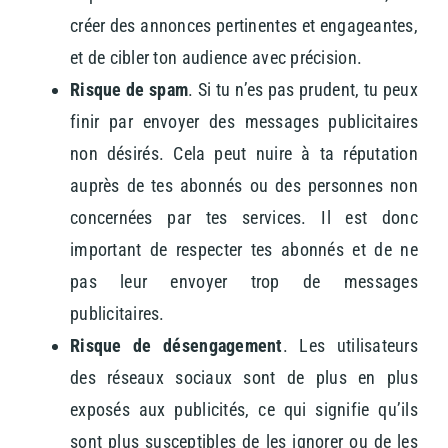
créer des annonces pertinentes et engageantes,
et de cibler ton audience avec précision.
Risque de spam
.
Si tu n’es pas prudent, tu peux
finir par envoyer des messages publicitaires
non désirés. Cela peut nuire à ta réputation
auprès de tes abonnés ou des personnes non
concernées par tes services. Il est donc
important de respecter tes abonnés et de ne
pas leur envoyer trop de messages
publicitaires.
Risque de désengagement
.
Les utilisateurs
des réseaux sociaux sont de plus en plus
exposés aux publicités, ce qui signifie qu’ils
sont plus susceptibles de les ignorer ou de les