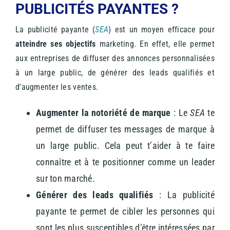
PUBLICITÉS PAYANTES ?
La publicité payante (
SEA
) est un moyen efficace pour
atteindre ses objectifs
marketing. En effet, elle permet
aux entreprises de diffuser des annonces personnalisées
à un large public, de générer des leads qualifiés et
d’augmenter les ventes.
Augmenter la notoriété de marque
: Le
SEA
te
permet de diffuser tes messages de marque à
un large public. Cela peut t’aider à te faire
connaître et à te positionner comme un leader
sur ton marché.
Générer des leads qualifiés
: La publicité
payante te permet de cibler les personnes qui
sont les plus susceptibles d’être intéressées par