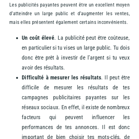
Les publicités payantes peuvent être un excellent moyen
d’atteindre un large public et d’augmenter les ventes,
mais elles présentent également certains inconvénients.
Un coût élevé
.
La publicité peut être coûteuse,
en particulier si tu vises un large public. Tu dois
donc être prêt à investir de l’argent si tu veux
avoir des résultats.
Difficulté à mesurer les résultats
.
Il peut être
difficile de mesurer les résultats de tes
campagnes publicitaires payantes sur les
réseaux sociaux. En effet, il existe de nombreux
facteurs qui peuvent influencer les
performances de tes annonces. Il est donc
important de bien choisir tes mots-clés, de