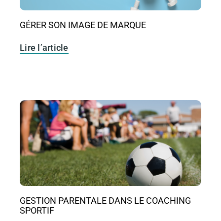
GÉRER SON IMAGE DE MARQUE
Lire l’article
GESTION PARENTALE DANS LE COACHING
SPORTIF