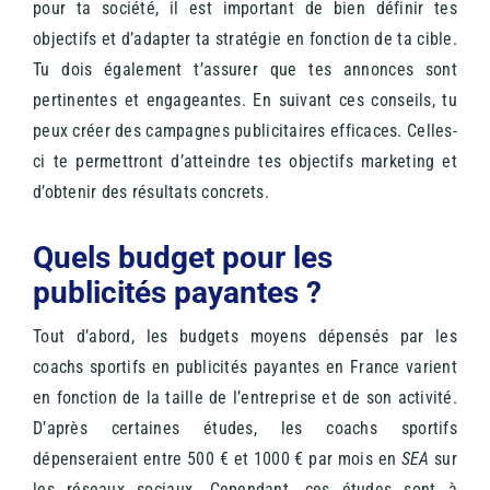
pour ta société, il est important de bien définir tes
objectifs et d’adapter ta stratégie en fonction de ta cible.
Tu dois également t’assurer que tes annonces sont
pertinentes et engageantes. En suivant ces conseils, tu
peux créer des campagnes publicitaires efficaces. Celles-
ci te permettront d’atteindre tes objectifs marketing et
d’obtenir des résultats concrets.
Quels budget pour les
publicités payantes ?
Tout d’abord, les budgets moyens dépensés par les
coachs sportifs en publicités payantes en France varient
en fonction de la taille de l’entreprise et de son activité.
D’après certaines études, les coachs sportifs
dépenseraient entre 500 € et 1000 € par mois en
SEA
sur
les réseaux sociaux. Cependant, ces études sont à