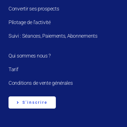
Convertir ses prospects
Pilotage de l’activité
Suivi : Séances, Paiements, Abonnements
Qui sommes nous ?
Tarif
Conditions de vente générales
S’inscrire