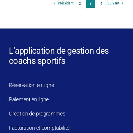
Précédent
Suivant
2
3
4
L’application de gestion des
coachs sportifs
Réservation en ligne
Paiement en ligne
Création de programmes
Facturation et comptabilité