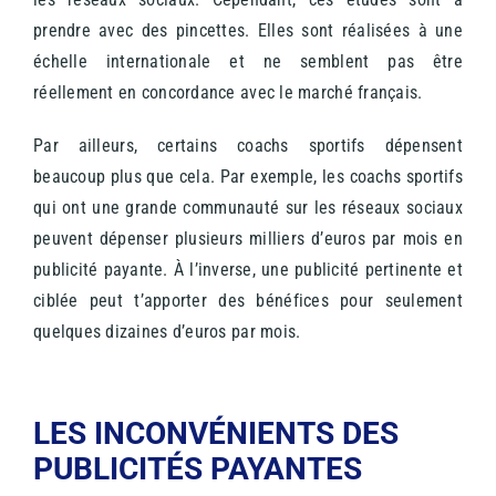
prendre avec des pincettes. Elles sont réalisées à une
échelle internationale et ne semblent pas être
réellement en concordance avec le marché français.
Par ailleurs, certains coachs sportifs dépensent
beaucoup plus que cela. Par exemple, les coachs sportifs
qui ont une grande communauté sur les réseaux sociaux
peuvent dépenser plusieurs milliers d’euros par mois en
publicité payante. À l’inverse, une publicité pertinente et
ciblée peut t’apporter des bénéfices pour seulement
quelques dizaines d’euros par mois.
LES INCONVÉNIENTS DES
PUBLICITÉS PAYANTES