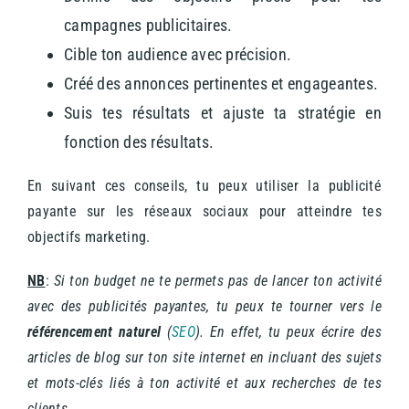
campagnes publicitaires.
Cible ton audience avec précision.
Créé des annonces pertinentes et engageantes.
Suis tes résultats et ajuste ta stratégie en
fonction des résultats.
En suivant ces conseils, tu peux utiliser la publicité
payante sur les réseaux sociaux pour atteindre tes
objectifs marketing.
NB
:
Si ton budget ne te permets pas de lancer ton activité
avec des publicités payantes, tu peux te tourner vers le
référencement naturel
(
SEO
). En effet, tu peux écrire des
articles de blog sur ton site internet en incluant des sujets
et mots-clés liés à ton activité et aux recherches de tes
clients.