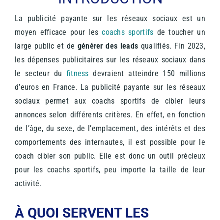
La publicité payante sur les réseaux sociaux est un
moyen efficace pour les
coachs sportifs
de toucher un
large public et de
générer des leads
qualifiés. Fin 2023,
les dépenses publicitaires sur les réseaux sociaux dans
le secteur du
fitness
devraient atteindre 150 millions
d’euros en France. La publicité payante sur les réseaux
sociaux permet aux coachs sportifs de cibler leurs
annonces selon différents critères. En effet, en fonction
de l’âge, du sexe, de l’emplacement, des intérêts et des
comportements des internautes, il est possible pour le
coach cibler son public. Elle est donc un outil précieux
pour les coachs sportifs, peu importe la taille de leur
activité.
À QUOI SERVENT LES