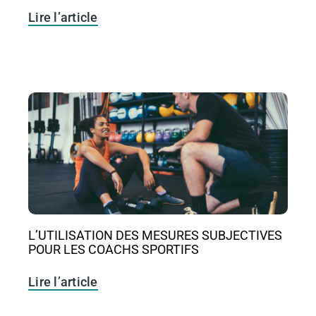
Lire l’article
L’UTILISATION DES MESURES SUBJECTIVES
POUR LES COACHS SPORTIFS
Lire l’article