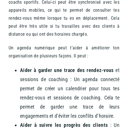
coachs sportifs. Celui-ci
peut être synchronisé avec les
appareils mobiles, ce qui te permet de consulter tes
rendez-vous même lorsque tu es en déplacement. Cela
peut être très utile si tu travailles avec des clients à
distance ou qui ont des horaires chargés.
Un agenda numérique peut t’aider à améliorer ton
organisation de plusieurs façons. Il peut :
Aider à garder une trace des rendez-vous
et
sessions de coaching : Un agenda connecté
permet de créer un calendrier pour tous tes
rendez-vous et sessions de coaching. Cela te
permet de garder une trace de leurs
engagements et d’éviter les conflits d’horaire.
Aider à suivre les progrès des clients
: Un