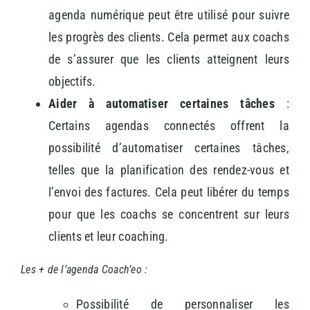
agenda numérique peut être utilisé pour suivre
les progrès des clients. Cela permet aux coachs
de s’assurer que les clients atteignent leurs
objectifs.
Aider à automatiser certaines tâches
:
Certains agendas connectés offrent la
possibilité d’automatiser certaines tâches,
telles que la planification des rendez-vous et
l’envoi des factures. Cela peut libérer du temps
pour que les coachs se concentrent sur leurs
clients et leur coaching.
Les + de l’agenda Coach’eo :
Possibilité de personnaliser les