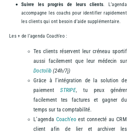
Suivre les progrès de leurs clients
. L’agenda
accompagne les coachs pour identifier rapidement
les clients qui ont besoin d’aide supplémentaire.
Les + de l’agenda Coach’eo :
Tes clients réservent leur créneau sportif
aussi facilement que leur médecin sur
Doctolib
(24h/7j)
Grâce à l’intégration de la solution de
paiement
STRIPE
, tu peux générer
facilement tes factures et gagner du
temps sur ta comptabilité.
L’agenda
Coach’eo
est connecté au CRM
client afin de lier et archiver les