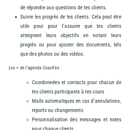
de répondre aux questions de tes clients.
Suivre les progrès de tes clients. Cela peut être
utile pour pour t’assurer que tes clients
atteignent leurs objectifs en notant leurs
progrès ou pour ajouter des documents, tels
que des photos ou des vidéos.
Les + de l’agenda Coach’eo :
Coordonnées et contacts pour chacun de
tes clients participants à tes cours
Mails automatiques en cas d’annulations,
reports ou changements
Personnalisation des messages et notes
pour chaque clients.