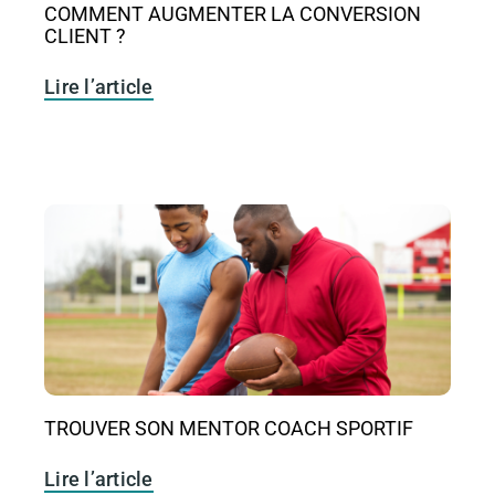
COMMENT AUGMENTER LA CONVERSION
CLIENT ?
Lire l’article
TROUVER SON MENTOR COACH SPORTIF
Lire l’article