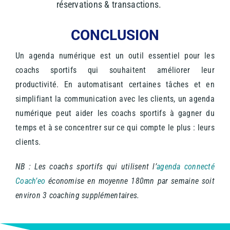
réservations & transactions.
CONCLUSION
Un agenda numérique est un outil essentiel pour les
coachs sportifs qui souhaitent améliorer leur
productivité. En automatisant certaines tâches et en
simplifiant la communication avec les clients, un agenda
numérique peut aider les coachs sportifs à gagner du
temps et à se concentrer sur ce qui compte le plus : leurs
clients.
NB : Les coachs sportifs qui utilisent l’
agenda connecté
Coach’eo
économise en moyenne 180mn par semaine soit
environ 3 coaching supplémentaires.