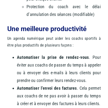
Protection du coach avec le délai
d’annulation des séances (modifiable)
Une meilleure productivité
Un agenda numérique peut aider les coachs sportifs à
être plus productifs de plusieurs façons :
Automatiser la prise de rendez-vous
. Pour
éviter aux coachs de passer du temps à appeler
ou à envoyer des e-mails à leurs clients pour
prendre ou confirmer leurs rendez-vous.
Automatiser l’envoi des factures
. Cela permet
aux coachs de ne pas avoir à passer du temps
à créer et à envoyer des factures à leurs clients.