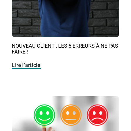
NOUVEAU CLIENT : LES 5 ERREURS À NE PAS
FAIRE !
Lire l’article