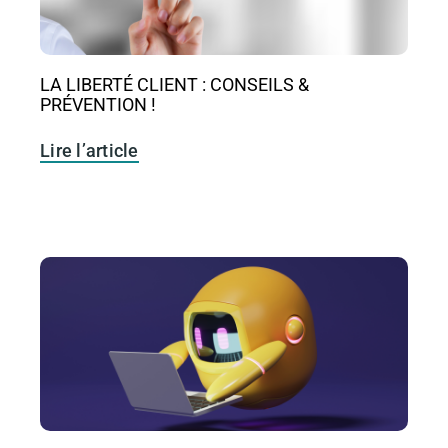
LA LIBERTÉ CLIENT : CONSEILS &
PRÉVENTION !
Lire l’article