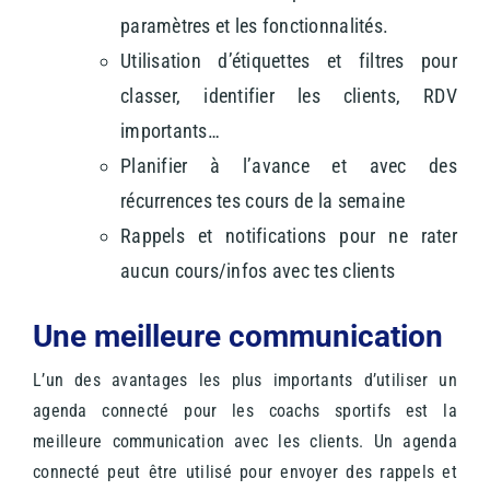
paramètres et les fonctionnalités.
Utilisation d’étiquettes et filtres pour
classer, identifier les clients, RDV
importants…
Planifier à l’avance et avec des
récurrences tes cours de la semaine
Rappels et notifications pour ne rater
aucun cours/infos avec tes clients
Une meilleure communication
L’un des avantages les plus importants d’utiliser un
agenda connecté pour les coachs sportifs est la
meilleure communication avec les clients. Un agenda
connecté peut être utilisé pour envoyer des rappels et