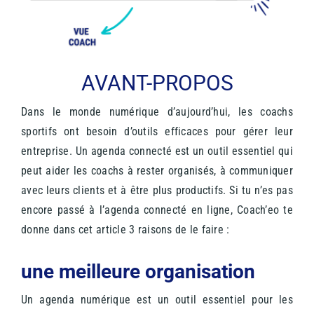
AVANT-PROPOS
Dans le monde numérique d’aujourd’hui, les coachs
sportifs ont besoin d’outils efficaces pour gérer leur
entreprise. Un agenda connecté est un outil essentiel qui
peut aider les coachs à rester organisés, à communiquer
avec leurs clients et à être plus productifs. Si tu n’es pas
encore passé à l’agenda connecté en ligne, Coach’eo te
donne dans cet article 3 raisons de le faire :
une meilleure organisation
Un agenda numérique est un outil essentiel pour les