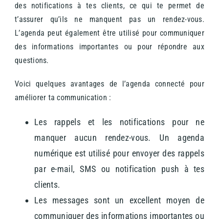
des notifications à tes clients, ce qui te permet de
t’assurer qu’ils ne manquent pas un rendez-vous.
L’agenda peut également être utilisé pour communiquer
des informations importantes ou pour répondre aux
questions.
Voici quelques avantages de l’agenda connecté pour
améliorer ta communication :
Les rappels et les notifications pour ne
manquer aucun rendez-vous. Un agenda
numérique est utilisé pour envoyer des rappels
par e-mail, SMS ou notification push à tes
clients.
Les messages sont un excellent moyen de
communiquer des informations importantes ou