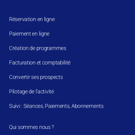
Réservation en ligne
Paiement en ligne
Création de programmes
Facturation et comptabilité
Convertir ses prospects
Pilotage de l’activité
Suivi : Séances, Paiements, Abonnements
Qui sommes nous ?