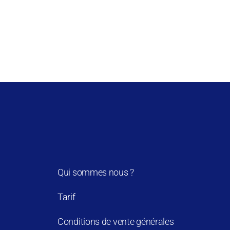
Qui sommes nous ?
Tarif
Conditions de vente générales