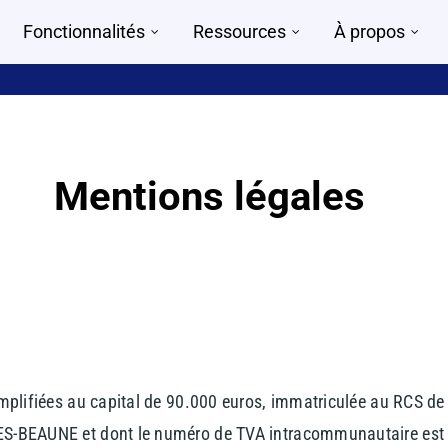
Fonctionnalités
Ressources
À propos
Mentions légales
implifiées au capital de 90.000 euros, immatriculée au RCS de
-LES-BEAUNE et dont le numéro de TVA intracommunautaire e