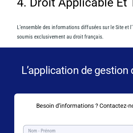
4. Droit Applicable E
L’ensemble des informations diffusées sur le Site et l’u
soumis exclusivement au droit français.
L’application de gestion
Besoin d’informations ? Contactez-n