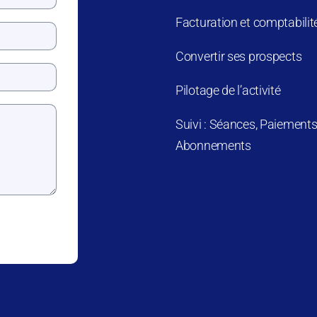
Facturation et comptabilit
Convertir ses prospects
Pilotage de l’activité
Suivi : Séances, Paiements
Abonnements