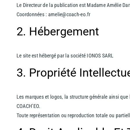
Le Directeur de la publication est Madame Amélie Dar
Coordonnées : amelie@coach-eo.fr
2. Hébergement
Le site est hébergé par la société IONOS SARL
3. Propriété Intellectu
Les marques et logos, la structure générale ainsi que l
COACH’EO.
Toute représentation ou reproduction totale ou partiel