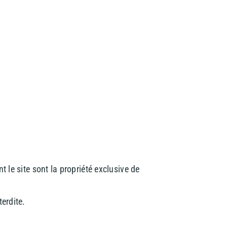
t le site sont la propriété exclusive de
erdite.