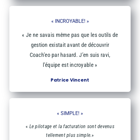
« INCROYABLE! »
« Je ne savais même pas que les outils de
gestion existait avant de découvrir
Coach’eo par hasard. J’en suis ravi,
l’équipe est incroyable
»
Patrice Vincent
« SIMPLE! »
«
Le pilotage et la facturation sont devenus
tellement plus simple.
»