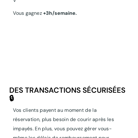
V
Vous gagnez
+3h/semaine.
DES TRANSACTIONS SÉCURISÉES
🔒
Vos clients payent au moment de la
réservation, plus besoin de courir après les
impayés. En plus, vous pouvez gérer vous-
même les délais de remboursement pour