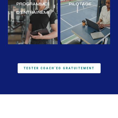
PROGRAMMES
PILOTAGE
D'ENTRAINEMENT
TESTER COACH’EO GRATUITEMENT