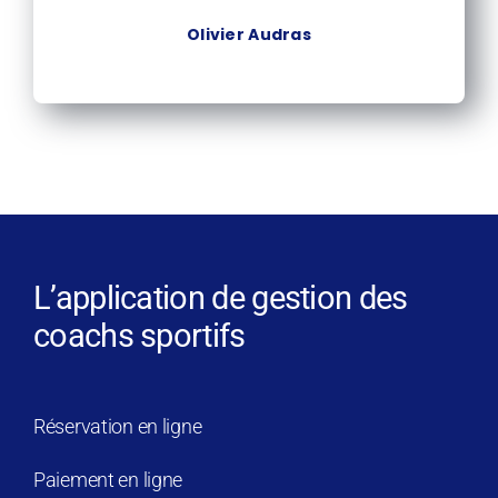
Olivier Audras
L’application de gestion des
coachs sportifs
Réservation en ligne
Paiement en ligne