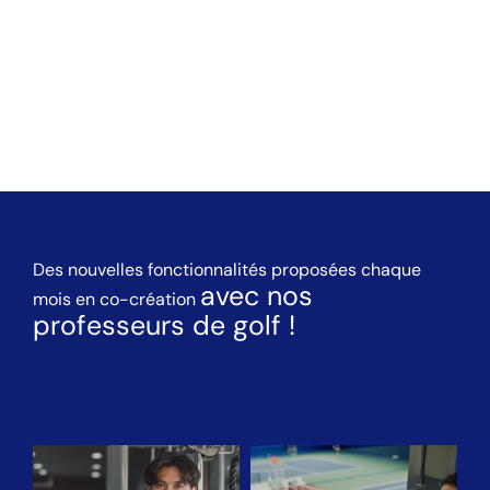
Des nouvelles fonctionnalités proposées chaque
avec nos
mois en co-création
professeurs de golf !