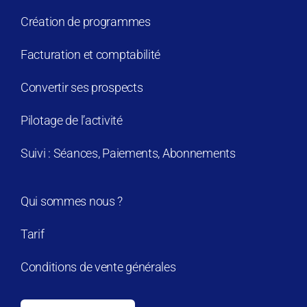
Création de programmes
Facturation et comptabilité
Convertir ses prospects
Pilotage de l’activité
Suivi : Séances, Paiements, Abonnements
Qui sommes nous ?
Tarif
Conditions de vente générales