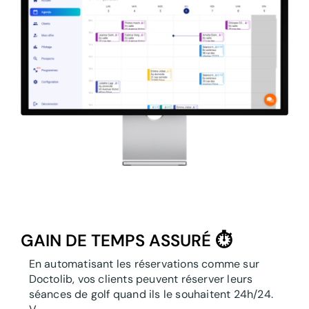
GAIN DE TEMPS ASSURÉ ⏱️
En automatisant les réservations comme sur
Doctolib, vos clients peuvent réserver leurs
séances de golf quand ils le souhaitent 24h/24.