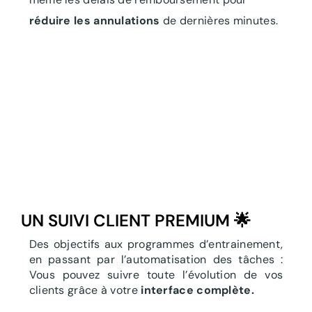
réduire les annulations
de dernières minutes.
UN SUIVI CLIENT PREMIUM 🌟
Des objectifs aux programmes d’entrainement,
en passant par l’automatisation des tâches :
Vous pouvez suivre toute l’évolution de vos
clients grâce à votre
interface complète.