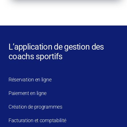
L’application de gestion des
coachs sportifs
Réservation en ligne
Paiement en ligne
Création de programmes
Facturation et comptabilité