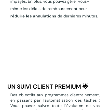
impayés. En plus, vous pouvez gérer vous-
même les délais de remboursement pour
réduire les annulations
de dernières minutes.
UN SUIVI CLIENT PREMIUM 🌟
Des objectifs aux programmes d’entrainement,
en passant par l’automatisation des tâches :
Vous pouvez suivre toute l’évolution de vos