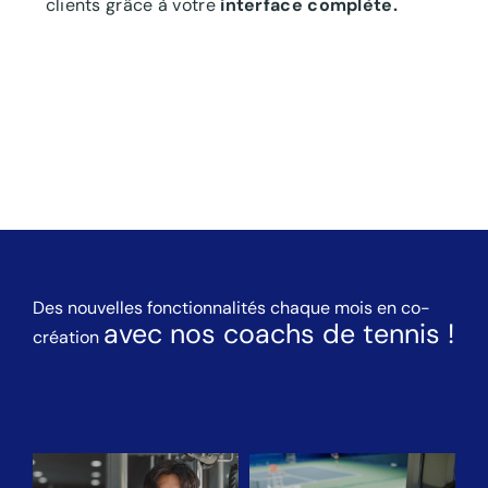
clients grâce à votre
interface complète.
Des nouvelles fonctionnalités chaque mois en co-
avec nos coachs de tennis !
création