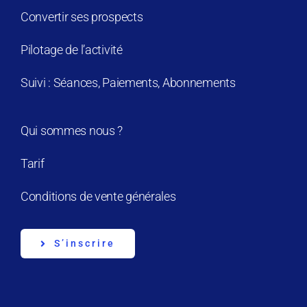
Convertir ses prospects
Pilotage de l’activité
Suivi : Séances, Paiements, Abonnements
Qui sommes nous ?
Tarif
Conditions de vente générales
S’inscrire