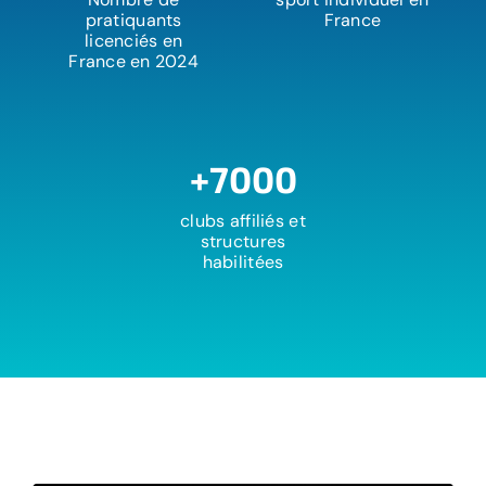
pratiquants
France
licenciés en
France
en 2024
+7000
clubs affiliés et
structures
habilitées