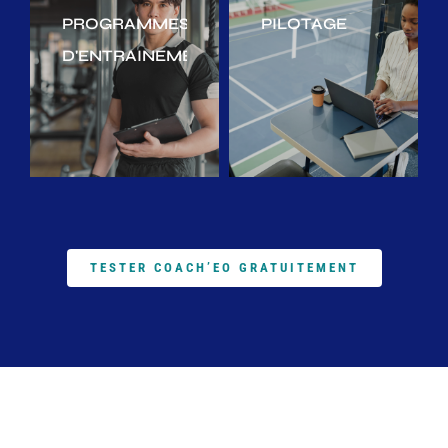
PROGRAMMES
PILOTAGE
D'ENTRAINEMENT
TESTER COACH’EO GRATUITEMENT