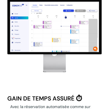
GAIN DE TEMPS ASSURÉ ⏱️
Avec la réservation automatisée comme sur