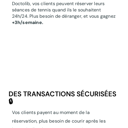
Doctolib, vos clients peuvent réserver leurs
séances de tennis quand ils le souhaitent
24h/24. Plus besoin de déranger, et vous gagnez
+3h/semaine.
DES TRANSACTIONS SÉCURISÉES
🔒
Vos clients payent au moment de la
réservation, plus besoin de courir après les