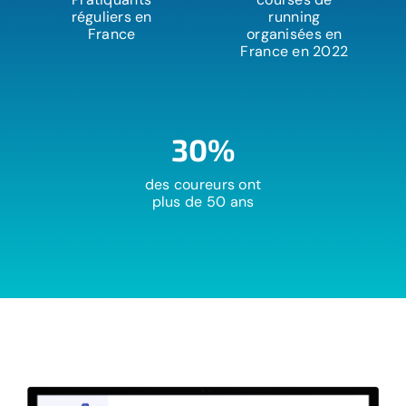
réguliers en
running
France
organisées en
France en 2022
30%
des coureurs ont
plus de 50 ans