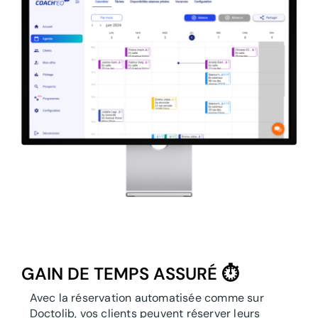
GAIN DE TEMPS ASSURÉ ⏱️
Avec la réservation automatisée comme sur
Doctolib, vos clients peuvent réserver leurs