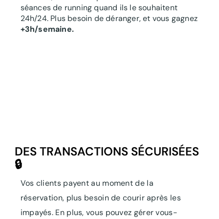
séances de running quand ils le souhaitent
24h/24. Plus besoin de déranger, et vous gagnez
+3h/semaine.
DES TRANSACTIONS SÉCURISÉES
🔒
Vos clients payent au moment de la
réservation, plus besoin de courir après les
impayés. En plus, vous pouvez gérer vous-