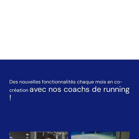
Des nouvelles fonctionnalités chaque mois en co-
avec nos coachs de running
création
!