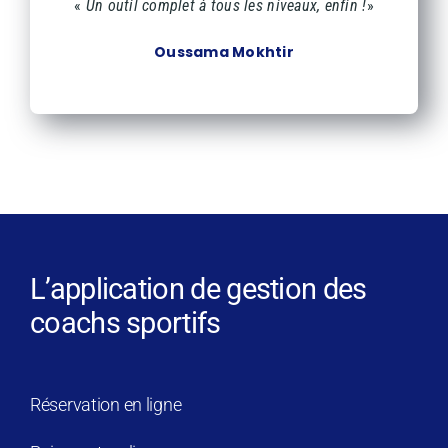
«
Un outil complet à tous les niveaux, enfin !
»
Oussama Mokhtir
L’application de gestion des
coachs sportifs
Réservation en ligne