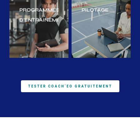
PROGRAMMES
PILOTAGE
D'ENTRAINEMENT
TESTER COACH’EO GRATUITEMENT