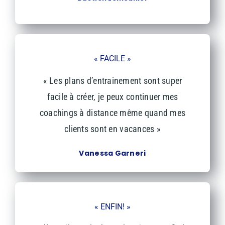
« FACILE »
« Les plans d’entrainement sont super
facile à créer, je peux continuer mes
coachings à distance même quand mes
clients sont en vacances
»
Vanessa Garneri
« ENFIN! »