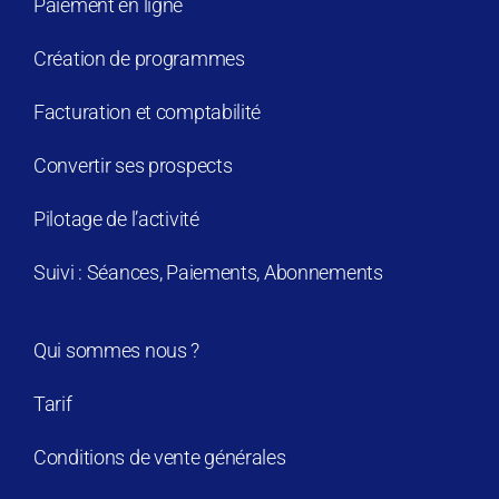
Paiement en ligne
Création de programmes
Facturation et comptabilité
Convertir ses prospects
Pilotage de l’activité
Suivi : Séances, Paiements, Abonnements
Qui sommes nous ?
Tarif
Conditions de vente générales