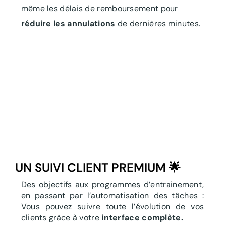
même les délais de remboursement pour
réduire les annulations
de dernières minutes.
UN SUIVI CLIENT PREMIUM 🌟
Des objectifs aux programmes d’entrainement,
en passant par l’automatisation des tâches :
Vous pouvez suivre toute l’évolution de vos
clients grâce à votre
interface complète.