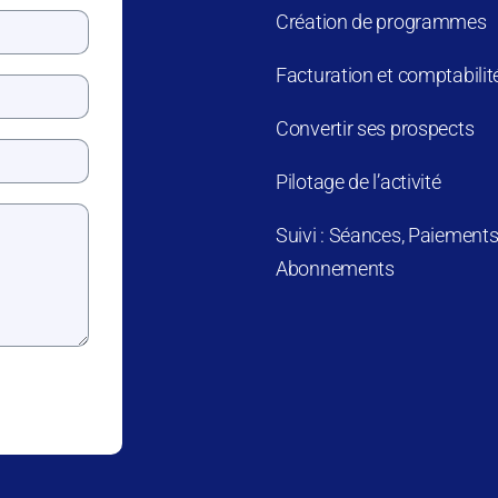
Création de programmes
Facturation et comptabilit
Convertir ses prospects
Pilotage de l’activité
Suivi : Séances, Paiements
Abonnements