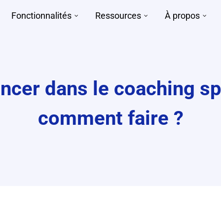
Fonctionnalités
Ressources
À propos
ancer dans le coaching spo
comment faire ?