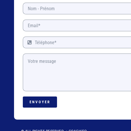
ENVOYER