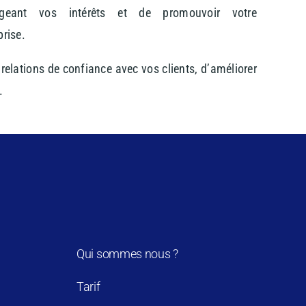
ageant vos intérêts et de promouvoir votre
prise.
 relations de confiance avec vos clients, d’améliorer
.
Qui sommes nous ?
Tarif