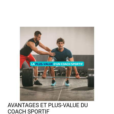
AVANTAGES ET PLUS-VALUE DU
COACH SPORTIF