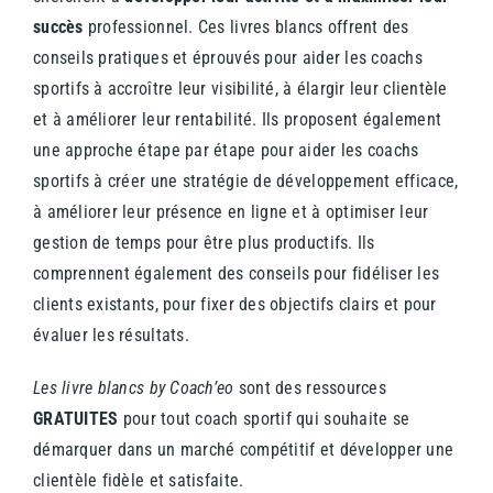
succès
professionnel. Ces livres blancs offrent des
conseils pratiques et éprouvés pour aider les coachs
sportifs à accroître leur visibilité, à élargir leur clientèle
et à améliorer leur rentabilité. Ils proposent également
une approche étape par étape pour aider les coachs
sportifs à créer une stratégie de développement efficace,
à améliorer leur présence en ligne et à optimiser leur
gestion de temps pour être plus productifs. Ils
comprennent également des conseils pour fidéliser les
clients existants, pour fixer des objectifs clairs et pour
évaluer les résultats.
Les livre blancs by Coach’eo
sont des ressources
GRATUITES
pour tout coach sportif qui souhaite se
démarquer dans un marché compétitif et développer une
clientèle fidèle et satisfaite.