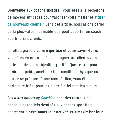
Bienvenue aux coachs sportifs ! Vous êtes à la recherche
de moyens efficaces pour valoriser votre métier et
attirer
de nouveaux clients
? Dans cet article, nous allons parler
de la plus-value indéniable que peut apporter un coach
sportif à ses clients.
En effet, grâce à votre
expertise
et votre
savoir-faire
,
vous êtes en mesure d’accompagner vos clients vers
l’atteinte de leurs objectifs sportifs. Que ce soit pour
perdre du poids, améliorer leur condition physique ou
encore se préparer à une compétition, vous êtes le
partenaire idéal pour les aider à atteindre leurs buts.
Les livres blancs by
Coach’eo
sont des recueils de
conseils essentiels destinés aux coachs sportifs qui
cherchent à
développer leur activité et à maximiser leur