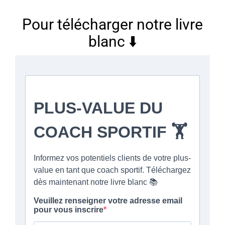
Pour télécharger notre livre
blanc ⬇️