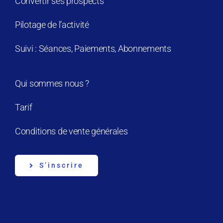
Convertir ses prospects
Pilotage de l’activité
Suivi : Séances, Paiements, Abonnements
Qui sommes nous ?
Tarif
Conditions de vente générales
S’inscrire