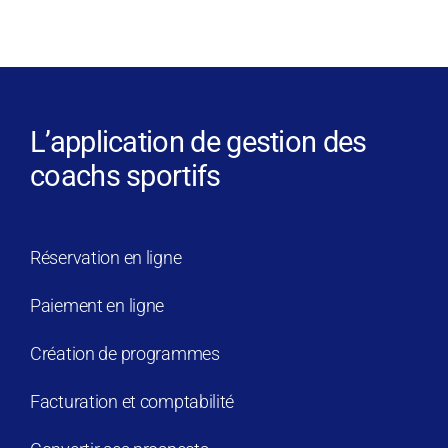
L’application de gestion des
coachs sportifs
Réservation en ligne
Paiement en ligne
Création de programmes
Facturation et comptabilité