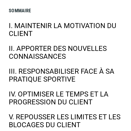
SOMMAIRE
I. MAINTENIR LA MOTIVATION DU
CLIENT
II. APPORTER DES NOUVELLES
CONNAISSANCES
III. RESPONSABILISER FACE À SA
PRATIQUE SPORTIVE
IV. OPTIMISER LE TEMPS ET LA
PROGRESSION DU CLIENT
V. REPOUSSER LES LIMITES ET LES
BLOCAGES DU CLIENT