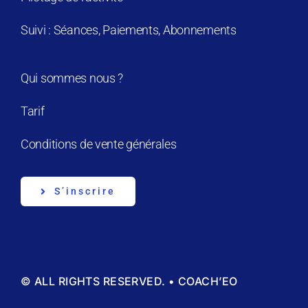
Suivi : Séances, Paiements, Abonnements
Qui sommes nous ?
Tarif
Conditions de vente générales
S’inscrire
© ALL RIGHTS RESERVED. • COACH’EO