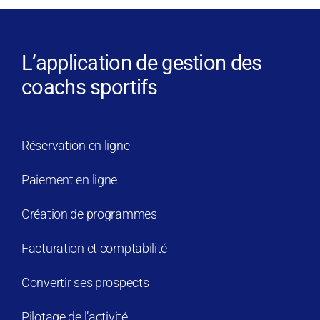
L’application de gestion des
coachs sportifs
Réservation en ligne
Paiement en ligne
Création de programmes
Facturation et comptabilité
Convertir ses prospects
Pilotage de l’activité