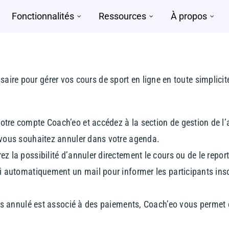
Fonctionnalités
Ressources
À propos
saire pour gérer vos cours de sport en ligne en toute simplicit
tre compte Coach’eo et accédez à la section de gestion de l
vous souhaitez annuler dans votre agenda.
z la possibilité d’annuler directement le cours ou de le report
 automatiquement un mail pour informer les participants insc
rs annulé est associé à des paiements, Coach’eo vous permet