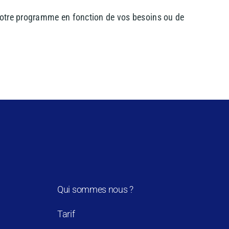
 votre programme en fonction de vos besoins ou de
Qui sommes nous ?
Tarif