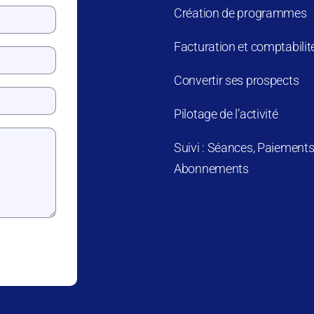
Création de programmes
Facturation et comptabilit
Convertir ses prospects
Pilotage de l’activité
Suivi : Séances, Paiements
Abonnements