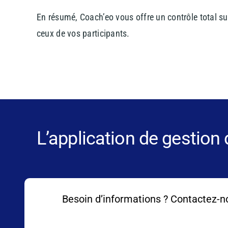
En résumé, Coach’eo vous offre un contrôle total su
ceux de vos participants.
L’application de gestion
Besoin d’informations ? Contactez-n