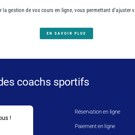
r la gestion de vos cours en ligne, vous permettant d’ajuster
EN SAVOIR PLUS
 des coachs sportifs
Réservation en ligne
ous !
Paiement en ligne