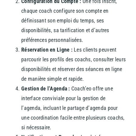
Configuration du Compte :
Une fois inscrit,
chaque coach configure son compte en
définissant son emploi du temps, ses
disponibilités, sa tarification et d’autres
préférences personnalisées.
Réservation en Ligne :
Les clients peuvent
parcourir les profils des coachs, consulter leurs
disponibilités et réserver des séances en ligne
de manière simple et rapide.
Gestion de l’Agenda :
Coach’eo offre une
interface conviviale pour la gestion de
l’agenda, incluant le partage d’agenda pour
une coordination facile entre plusieurs coachs,
si nécessaire.