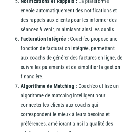
Notifications et Rappels :
La plateforme
envoie automatiquement des notifications et
des rappels aux clients pour les informer des
séances à venir, minimisant ainsi les oublis.
Facturation Intégrée :
Coach’eo propose une
fonction de facturation intégrée, permettant
aux coachs de générer des factures en ligne, de
suivre les paiements et de simplifier la gestion
financière.
Algorithme de Matching :
Coach’eo utilise un
algorithme de matching intelligent pour
connecter les clients aux coachs qui
correspondent le mieux à leurs besoins et
préférences, améliorant ainsi la qualité des