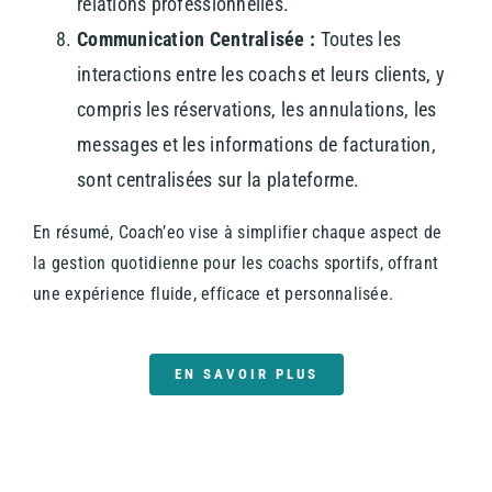
relations professionnelles.
Communication Centralisée :
Toutes les
interactions entre les coachs et leurs clients, y
compris les réservations, les annulations, les
messages et les informations de facturation,
sont centralisées sur la plateforme.
En résumé, Coach’eo vise à simplifier chaque aspect de
la gestion quotidienne pour les coachs sportifs, offrant
une expérience fluide, efficace et personnalisée.
EN SAVOIR PLUS